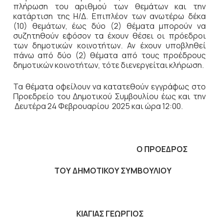
πλήρωση του αριθμού των θεμάτων και την
κατάρτιση της Η/Δ. Επιπλέον των ανωτέρω δέκα
(10) θεμάτων, έως δύο (2) θέματα μπορούν να
συζητηθούν εφόσον τα έχουν θέσει οι πρόεδροι
των δημοτικών κοινοτήτων. Αν έχουν υποβληθεί
πάνω από δύο (2) θέματα από τους προέδρους
δημοτικών κοινοτήτων, τότε διενεργείται κλήρωση.
Τα θέματα οφείλουν να κατατεθούν εγγράφως στο
Προεδρείο του Δημοτικού Συμβουλίου έως και την
Δευτέρα 24 Φεβρουαρίου 2025 και ώρα 12:00.
Ο ΠΡΟΕΔΡΟΣ
ΤΟΥ ΔΗΜΟΤΙΚΟΥ ΣΥΜΒΟΥΛΙΟΥ
ΚΙΑΓΙΑΣ ΓΕΩΡΓΙΟΣ