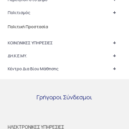
+
Πολιτισμός
Πολιτική Προστασία
+
ΚΟΙΝΩΝΙΚΕΣ ΥΠΗΡΕΣΙΕΣ
+
ΔΗ.Κ.Ε.ΜΥ.
+
Κέντρο Δια Βίου Μάθησης
Γρήγοροι
Σύνδεσμοι
ΗΛΕΚΤΡΟΝΙΚΕΣ ΥΠΗΡΕΣΙΕΣ