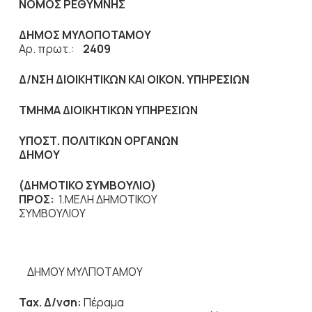
ΝΟΜΟΣ ΡΕΘΥΜΝΗΣ
ΔΗΜΟΣ ΜΥΛΟΠΟΤΑΜΟΥ
Αρ. πρωτ.:
2409
Δ/ΝΣΗ ΔΙΟΙΚΗΤΙΚΩΝ ΚΑΙ ΟΙΚΟΝ. ΥΠΗΡΕΣΙΩΝ
ΤΜΗΜΑ ΔΙΟΙΚΗΤΙΚΩΝ ΥΠΗΡΕΣΙΩΝ
ΥΠΟΣΤ. ΠΟΛΙΤΙΚΩΝ ΟΡΓΑΝΩΝ
ΔΗΜΟΥ
(ΔΗΜΟΤΙΚΟ ΣΥΜΒΟΥΛΙΟ)
ΠΡΟΣ:
1.ΜΕΛΗ ΔΗΜΟΤΙΚΟΥ
ΣΥΜΒΟΥΛ
ΔΗΜΟΥ ΜΥΛΠΟΤΑΜΟΥ
Ταχ. Δ/νση:
Πέραμα