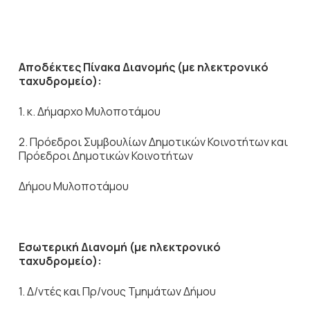
Αποδέκτες Πίνακα Διανομής (με ηλεκτρονικό
ταχυδρομείο):
1. κ. Δήμαρχο Μυλοποτάμου
2. Πρόεδροι Συμβουλίων Δημοτικών Κοινοτήτων και
Πρόεδροι Δημοτικών Κοινοτήτων
Δήμου Μυλοποτάμου
Εσωτερική Διανομή (με ηλεκτρονικό
ταχυδρομείο):
1. Δ/ντές και Πρ/νους Τμημάτων Δήμου