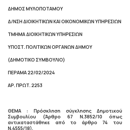
ΔΗΜΟΣ ΜΥΛΟΠΟΤΑΜΟΥ
Δ/ΝΣΗ ΔΙΟΙΚΗΤΙΚΩΝ ΚΑΙ ΟΙΚΟΝΟΜΙΚΩΝ ΥΠΗΡΕΣΙΩΝ
ΤΜΗΜΑ ΔΙΟΙΚΗΤΙΚΩΝ ΥΠΗΡΕΣΙΩΝ
ΥΠΟΣΤ. ΠΟΛΙΤΙΚΩΝ ΟΡΓΑΝΩΝ ΔΗΜΟΥ
(ΔΗΜΟΤΙΚΟ ΣΥΜΒΟΥΛΙΟ)
ΠΕΡΑΜΑ 22/02/2024
ΑΡ. ΠΡΩΤ. 2253
ΘΕΜΑ : Πρόσκληση σύγκλησης Δημοτικού
Συμβουλίου (Άρθρο 67 Ν.3852/10
όπως
αντικαταστάθηκε από το άρθρο 74 του
Ν.4555/18).