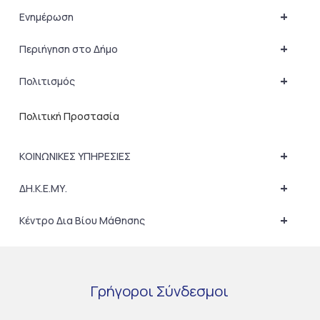
+
Ενημέρωση
+
Περιήγηση στο Δήμο
+
Πολιτισμός
Πολιτική Προστασία
+
ΚΟΙΝΩΝΙΚΕΣ ΥΠΗΡΕΣΙΕΣ
+
ΔΗ.Κ.Ε.ΜΥ.
+
Κέντρο Δια Βίου Μάθησης
Γρήγοροι
Σύνδεσμοι