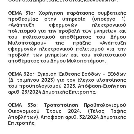
ΘΕΜΑ 31ο:
Χορήγηση παράτασης συμβατικής
προθεσμίας στην υπηρεσία (υποέργο 1)
«Ανάπτυξη εφαρμογών ηλεκτρονικού
πολιτισμού για την προβολή των μνημείων και
του πολιτιστικού αποθέματος του Δήμου
Μυλοποτάμου» της πράξης «Ανάπτυξη
εφαρμογών ηλεκτρονικού πολιτισμού για την
προβολή των μνημείων και του πολιτιστικού
αποθέματος του Δήμου Μυλοποτάμου».
ΘΕΜΑ 32ο:
Έγκριση Έκθεσης Εσόδων – Εξόδων
(Δ΄τριμήνου 2023) για τον έλεγχο υλοποίησης
του προϋπολογισμού 2023.
Απόφαση-Εισήγηση
αριθ.
23/2024 Δημοτικής Επιτροπής.
ΘΕΜΑ 33ο:
Τροποποίηση Προϋπολογισμού
Οικονομικού Έτους 2024. (Τέλος Ταφής
Αποβλήτων).
Απόφαση αριθ.
32/2024 Δημοτικής
Επιτροπής.