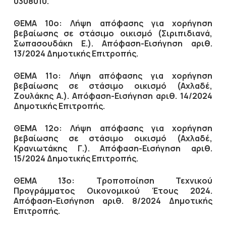
0308010.
ΘΕΜΑ 10ο: Λήψη απόφασης γ
ια χορήγηση
βεβαίωσης σε στάσιμο οικισμό (Σιριπιδιανά,
Σωπασουδάκη Ε.).
Απόφαση-Εισήγηση αριθ.
13/2024 Δημοτικής Επιτροπής.
ΘΕΜΑ 11ο: Λήψη απόφασης γ
ια χορήγηση
βεβαίωσης σε στάσιμο οικισμό (Αχλαδέ,
Ζουλάκης Α.). Απόφαση-Εισήγηση αριθ.
14/2024
Δημοτικής Επιτροπής.
ΘΕΜΑ 12ο: Λήψη απόφασης γ
ια χορήγηση
βεβαίωσης σε στάσιμο οικισμό (Αχλαδέ,
Κρανιωτάκης Γ.). Απόφαση-Εισήγηση αριθ.
15/2024 Δημοτικής Επιτροπής.
ΘΕΜΑ 13ο: Τροποποίηση Τεχνικού
Προγράμματος Οικονομικού Έτους 2024.
Απόφαση-Εισήγηση αριθ.
8/2024 Δημοτικής
Επιτροπής.