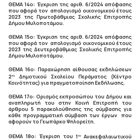
ΘΕΜΑ 14ο: Έγκριση της αριθ. 6/2024 απόφασης
που αφορά τον απολογισμό οικονομικού έτους
2023 της Πρωτοβάθμιας Σχολικής Επιτροπής
Δήμου Μυλοποτάμου.
ΘΕΜΑ 15ο: Έγκριση της αριθ. 6/2024 απόφασης
που αφορά τον απολογισμό οικονομικού έτους
2023 της Δευτεροβάθμιας Σχολικής Επιτροπής
Δήμου Μυλοποτάμου.
ΘΕΜΑ 16ο: Παραχώρηση αίθουσας εκδηλώσεων
2
Δημοτικού Σχολείου Περάματος (Κέντρο
ου
Κοινότητας) για πραγματοποίηση Εκδήλωσης.
ΘΕΜΑ 17ο: Ορισμός εκπροσώπου του Δήμου και
αναπληρωτή του στην Κοινή Επιτροπή του
άρθρου 5 παρακολούθησης της σύμβασης για
κάθε προγραμματική σύμβαση των έργων που
αφορούν το Γεωπάρκο Ψηλορείτη.
ΘΕΜΑ 18ο: Έγκριση του
1
Ανακεφαλαιωτικού
ου