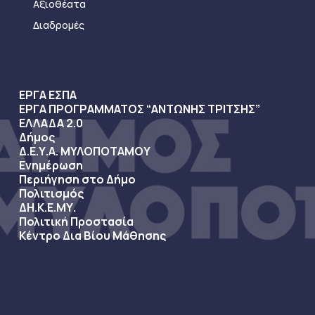
Αξιοθέατα
Διαδρομές
ΕΡΓΑ ΕΣΠΑ
ΕΡΓΑ ΠΡΟΓΡΑΜΜΑΤΟΣ “ΑΝΤΩΝΗΣ ΤΡΙΤΣΗΣ”
ΕΛΛΑΔΑ 2.0
Δήμος
Δ.Ε.Υ.Α. ΜΥΛΟΠΟΤΑΜΟΥ
Ενημέρωση
Περιήγηση στο Δήμο
Πολιτισμός
ΔΗ.Κ.Ε.ΜΥ.
Πολιτική Προστασία
Κέντρο Δια Βίου Μάθησης