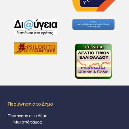
Περιήγηση στο Δήμο
Περιήγηση στο Δήμο
Μυλοπόταμος