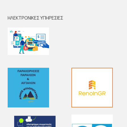
ΗΛΕΚΤΡΟΝΙΚΕΣ ΥΠΗΡΕΣΙΕΣ