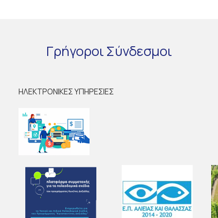
Γρήγοροι
Σύνδεσμοι
ΗΛΕΚΤΡΟΝΙΚΕΣ ΥΠΗΡΕΣΙΕΣ