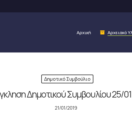
Αρχική
Αρχειακό Υ
Δημοτικό Συμβούλιο
γκληση Δημοτικού Συμβουλίου 25/01
21/01/2019