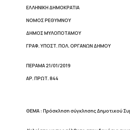
ΕΛΛΗΝΙΚΗ ΔΗΜΟΚΡΑΤΙΑ
NOMO
Σ ΡΕΘΥΜΝΟΥ
ΔΗΜΟΣ ΜΥΛΟΠΟΤΑΜΟΥ
ΓΡΑΦ. ΥΠΟΣΤ. ΠΟΛ. ΟΡΓΑΝΩΝ ΔΗΜΟΥ
ΠΕΡΑΜΑ 21/01/2019
ΑΡ. ΠΡΩΤ. 844
ΘΕΜΑ :
Πρόσκληση σύγκλησης Δημοτικού Συ