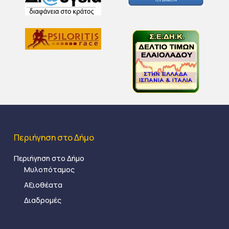
Περιήγηση στο Δήμο
Περιήγηση στο Δήμο
Μυλοπόταμος
Αξιοθέατα
Διαδρομές