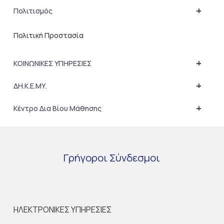
+
Πολιτισμός
Πολιτική Προστασία
+
ΚΟΙΝΩΝΙΚΕΣ ΥΠΗΡΕΣΙΕΣ
+
ΔΗ.Κ.Ε.ΜΥ.
+
Κέντρο Δια Βίου Μάθησης
Γρήγοροι
Σύνδεσμοι
ΗΛΕΚΤΡΟΝΙΚΕΣ ΥΠΗΡΕΣΙΕΣ