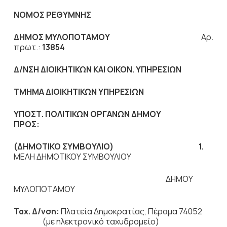
ΝΟΜΟΣ ΡΕΘΥΜΝΗΣ
ΔΗΜΟΣ ΜΥΛΟΠΟΤΑΜΟΥ
Αρ.
πρωτ.:
13854
Δ/ΝΣΗ ΔΙΟΙΚΗΤΙΚΩΝ ΚΑΙ ΟΙΚΟΝ. ΥΠΗΡΕΣΙΩΝ
ΤΜΗΜΑ ΔΙΟΙΚΗΤΙΚΩΝ ΥΠΗΡΕΣΙΩΝ
ΥΠΟΣΤ. ΠΟΛΙΤΙΚΩΝ ΟΡΓΑΝΩΝ ΔΗΜΟΥ
ΠΡΟΣ:
(ΔΗΜΟΤΙΚΟ ΣΥΜΒΟΥΛΙΟ) 1.
ΜΕΛΗ ΔΗΜΟΤΙΚΟΥ ΣΥΜΒΟΥΛΙΟΥ
ΔΗΜΟΥ
ΜΥΛΟΠΟΤΑΜΟΥ
Ταχ. Δ/νση:
Πλατεία Δημοκρατίας, Πέραμα 74052
(με ηλεκτρονικό ταχυδρομείο)