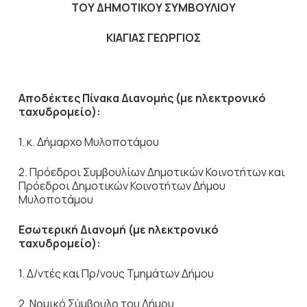
ΤΟΥ ΔΗΜΟΤΙΚΟΥ ΣΥΜΒΟΥΛΙΟΥ
ΚΙΑΓΙΑΣ ΓΕΩΡΓΙΟΣ
Αποδέκτες Πίνακα Διανομής (με ηλεκτρονικό
ταχυδρομείο):
1. κ. Δήμαρχο Μυλοποτάμου
2. Πρόεδροι Συμβουλίων Δημοτικών Κοινοτήτων και
Πρόεδροι Δημοτικών Κοινοτήτων Δήμου
Μυλοποτάμου
Εσωτερική Διανομή (με ηλεκτρονικό
ταχυδρομείο):
1. Δ/ντές και Πρ/νους Τμημάτων Δήμου
2. Νομικό Σύμβουλο του Δήμου