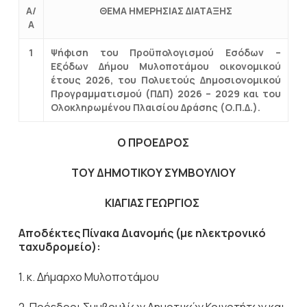
Α/
ΘΕΜΑ ΗΜΕΡΗΣΙΑΣ ΔΙΑΤΑΞΗΣ
Α
1
Ψήφιση του Προϋπολογισμού Εσόδων –
Εξόδων Δήμου Μυλοποτάμου οικονομικού
έτους 2026, του Πολυετούς Δημοσιονομικού
Προγραμματισμού (ΠΔΠ) 2026 – 2029 και του
Ολοκληρωμένου Πλαισίου Δράσης (Ο.Π.Δ.).
Ο ΠΡΟΕΔΡΟΣ
ΤΟΥ ΔΗΜΟΤΙΚΟΥ ΣΥΜΒΟΥΛΙΟΥ
ΚΙΑΓΙΑΣ ΓΕΩΡΓΙΟΣ
Αποδέκτες Πίνακα Διανομής (με ηλεκτρονικό
ταχυδρομείο):
1. κ. Δήμαρχο Μυλοποτάμου