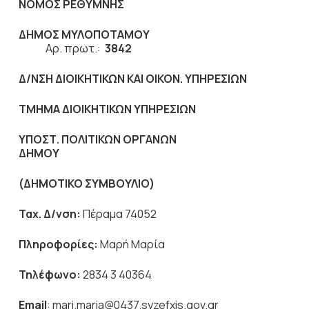
ΝΟΜΟΣ ΡΕΘΥΜΝΗΣ
ΔΗΜΟΣ ΜΥΛΟΠΟΤΑΜΟΥ
Αρ. πρωτ.:
3842
Δ/ΝΣΗ ΔΙΟΙΚΗΤΙΚΩΝ ΚΑΙ ΟΙΚΟΝ. ΥΠΗΡΕΣΙΩΝ
ΤΜΗΜΑ ΔΙΟΙΚΗΤΙΚΩΝ ΥΠΗΡΕΣΙΩΝ
ΥΠΟΣΤ. ΠΟΛΙΤΙΚΩΝ ΟΡΓΑΝΩΝ
ΔΗΜΟΥ
(ΔΗΜΟΤΙΚΟ ΣΥΜΒΟΥΛΙΟ)
Ταχ. Δ/νση:
Πέραμα 74052
Πληροφορίες:
Μαρή Μαρία
Τηλέφωνο:
2834 3 40364
Email
: mari.maria@0437.syzefxis.gov.gr