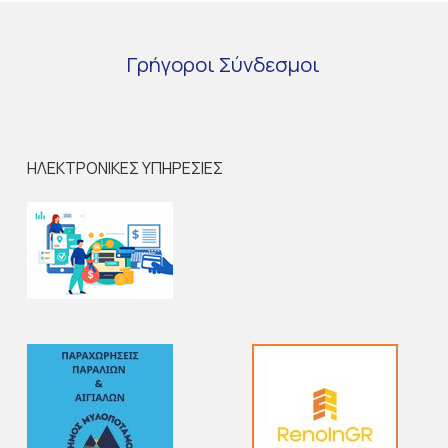
Γρήγοροι
Σύνδεσμοι
ΗΛΕΚΤΡΟΝΙΚΕΣ ΥΠΗΡΕΣΙΕΣ