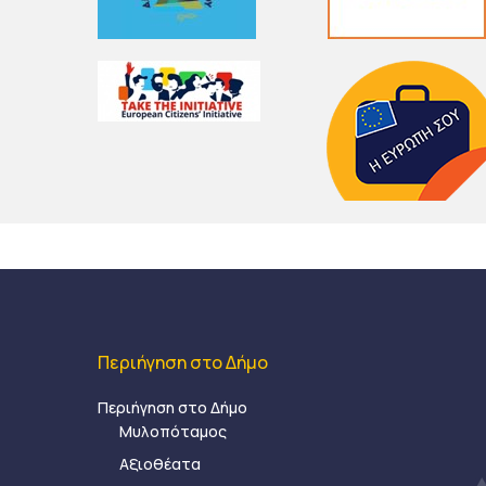
Περιήγηση στο Δήμο
Περιήγηση στο Δήμο
Μυλοπόταμος
Αξιοθέατα