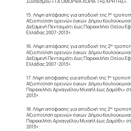
Συνδέσμου «ΤΑ ΟΜΟΡΦΑ ΧΩΡΙΑ ΤΗΣ ΚΡΗΤΗΣ».
15. Λήψη απόφασης για αποδοχή της 1
τροποπο
ης
Αξιοποίηση ορεινών όγκων Δήμου Κουλούκωνα(
Δεξαμενή Πενταιμάτι έως Παρεκκλήσι Οσίου Ε
Ελλάδας 2007-2013».
16. Λήψη απόφασης για αποδοχή της 2
τροποπο
ης
Αξιοποίηση ορεινών όγκων Δήμου Κουλούκωνα(
Δεξαμενή Πενταιμάτι έως Παρεκκλήσι Οσίου Ε
Ελλάδας 2007-2013».
17. Λήψη απόφασης για αποδοχή της 1
τροποπο
ης
Αξιοποίηση ορεινών όγκων Δήμου Κουλούκωνα
Παρεκκλήσι Αρχαγγέλου Μιχαήλ έως Δαμόθι» σ
2013».
18. Λήψη απόφασης για αποδοχή της 2
τροποπο
ης
Αξιοποίηση ορεινών όγκων Δήμου Κουλούκωνα
Παρεκκλήσι Αρχαγγέλου Μιχαήλ έως Δαμόθι» σ
2013».