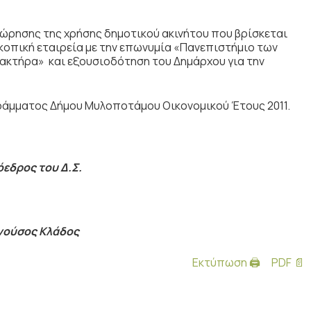
ώρησης της χρήσης δημοτικού ακινήτου που βρίσκεται
σκοπική εταιρεία με την επωνυμία «Πανεπιστήμιο των
ακτήρα» και εξουσιοδότηση του Δημάρχου για την
γράμματος Δήμου Μυλοποτάμου Οικονομικού Έτους 2011.
όεδρος του Δ.Σ.
ούσος Κλάδος
Εκτύπωση 🖨
PDF 📄