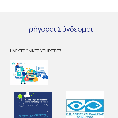
Γρήγοροι
Σύνδεσμοι
ΗΛΕΚΤΡΟΝΙΚΕΣ ΥΠΗΡΕΣΙΕΣ