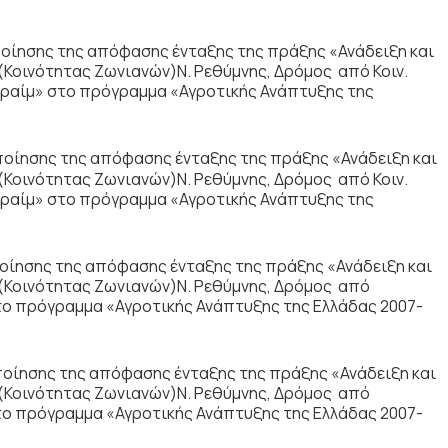
ίησης της απόφασης ένταξης της πράξης «Ανάδειξη και
Κοινότητας Ζωνιανών)Ν. Ρεθύμνης, Δρόμος από Κοιν.
φραίμ» στο πρόγραμμα «Αγροτικής Ανάπτυξης της
ίησης της απόφασης ένταξης της πράξης «Ανάδειξη και
Κοινότητας Ζωνιανών)Ν. Ρεθύμνης, Δρόμος από Κοιν.
φραίμ» στο πρόγραμμα «Αγροτικής Ανάπτυξης της
ίησης της απόφασης ένταξης της πράξης «Ανάδειξη και
(Κοινότητας Ζωνιανών)Ν. Ρεθύμνης, Δρόμος από
το πρόγραμμα «Αγροτικής Ανάπτυξης της Ελλάδας 2007-
ίησης της απόφασης ένταξης της πράξης «Ανάδειξη και
(Κοινότητας Ζωνιανών)Ν. Ρεθύμνης, Δρόμος από
το πρόγραμμα «Αγροτικής Ανάπτυξης της Ελλάδας 2007-