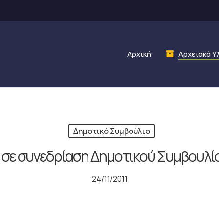
Αρχική
Αρχειακό Υ
Δημοτικό Συμβούλιο
σε συνεδρίαση Δημοτικού Συμβουλίο
24/11/2011