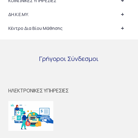
+
ΚΟΙΝΩΝΙΚΕΣ ΥΠΗΡΕΣΙΕΣ
+
ΔΗ.Κ.Ε.ΜΥ.
+
Κέντρο Δια Βίου Μάθησης
Γρήγοροι
Σύνδεσμοι
ΗΛΕΚΤΡΟΝΙΚΕΣ ΥΠΗΡΕΣΙΕΣ