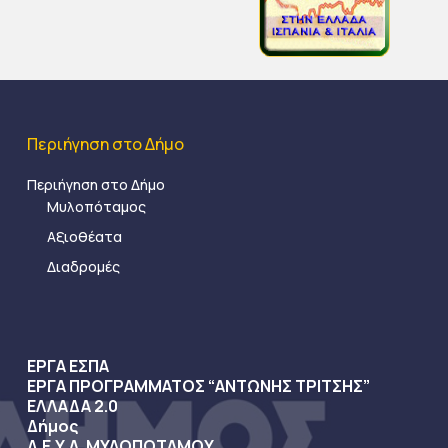
Περιήγηση στο Δήμο
Περιήγηση στο Δήμο
Μυλοπόταμος
Αξιοθέατα
Διαδρομές
ΕΡΓΑ ΕΣΠΑ
ΕΡΓΑ ΠΡΟΓΡΑΜΜΑΤΟΣ “ΑΝΤΩΝΗΣ ΤΡΙΤΣΗΣ”
ΕΛΛΑΔΑ 2.0
Δήμος
Δ.Ε.Υ.Α. ΜΥΛΟΠΟΤΑΜΟΥ