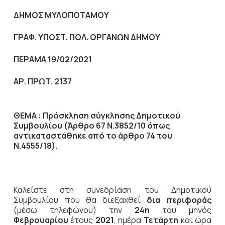
ΔΗΜΟΣ ΜΥΛΟΠΟΤΑΜΟΥ
ΓΡΑΦ. ΥΠΟΣΤ. ΠΟΛ. ΟΡΓΑΝΩΝ ΔΗΜΟΥ
ΠΕΡΑΜΑ 19/02/2021
ΑΡ. ΠΡΩΤ. 2137
ΘΕΜΑ : Πρόσκληση σύγκλησης Δημοτικού
Συμβουλίου (Άρθρο 67 Ν.3852/10
όπως
αντικαταστάθηκε από το άρθρο 74 του
Ν.4555/18).
Καλείστε στη συνεδρίαση του Δημοτικού
Συμβουλίου που θα διεξαχθεί
δια περιφοράς
(μέσω τηλεφώνου) την
24η
του μηνός
Φεβρουαρίου
έτους
2021
, ημέρα
Τετάρτη
και ώρα