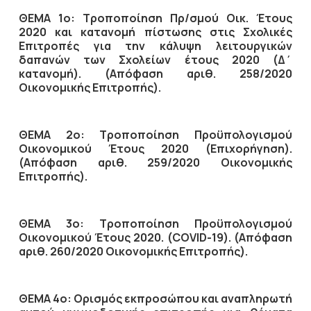
ΘΕΜΑ 1ο: Τροποποίηση Πρ/σμού Οικ. Έτους
2020 και κατανομή πίστωσης στις Σχολικές
Επιτροπές για την κάλυψη λειτουργικών
δαπανών των Σχολείων έτους 2020 (Δ΄
κατανομή). (Απόφαση αριθ. 258/2020
Οικονομικής Επιτροπής).
ΘΕΜΑ 2ο: Τροποποίηση Προϋπολογισμού
Οικονομικού Έτους 2020 (Επιχορήγηση).
(Απόφαση αριθ. 259/2020 Οικονομικής
Επιτροπής).
ΘΕΜΑ 3ο: Τροποποίηση Προϋπολογισμού
Οικονομικού Έτους 2020. (COVID-19). (Απόφαση
αριθ. 260/2020 Οικονομικής Επιτροπής).
ΘΕΜΑ 4ο: Ορισμός εκπροσώπου και αναπληρωτή