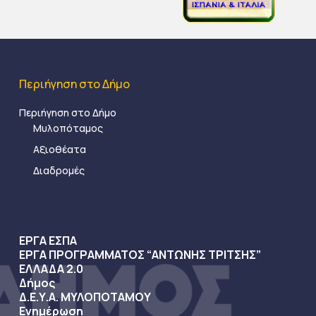
Περιήγηση στο Δήμο
Περιήγηση στο Δήμο
Μυλοπόταμος
Αξιοθέατα
Διαδρομές
ΕΡΓΑ ΕΣΠΑ
ΕΡΓΑ ΠΡΟΓΡΑΜΜΑΤΟΣ “ΑΝΤΩΝΗΣ ΤΡΙΤΣΗΣ”
ΕΛΛΑΔΑ 2.0
Δήμος
Δ.Ε.Υ.Α. ΜΥΛΟΠΟΤΑΜΟΥ
Ενημέρωση