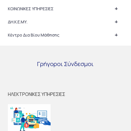
+
ΚΟΙΝΩΝΙΚΕΣ ΥΠΗΡΕΣΙΕΣ
+
ΔΗ.Κ.Ε.ΜΥ.
+
Κέντρο Δια Βίου Μάθησης
Γρήγοροι
Σύνδεσμοι
ΗΛΕΚΤΡΟΝΙΚΕΣ ΥΠΗΡΕΣΙΕΣ