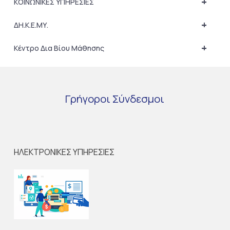
+
ΚΟΙΝΩΝΙΚΕΣ ΥΠΗΡΕΣΙΕΣ
+
ΔΗ.Κ.Ε.ΜΥ.
+
Κέντρο Δια Βίου Μάθησης
Γρήγοροι
Σύνδεσμοι
ΗΛΕΚΤΡΟΝΙΚΕΣ ΥΠΗΡΕΣΙΕΣ