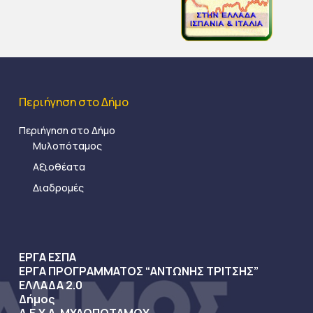
Περιήγηση στο Δήμο
Περιήγηση στο Δήμο
Μυλοπόταμος
Αξιοθέατα
Διαδρομές
ΕΡΓΑ ΕΣΠΑ
ΕΡΓΑ ΠΡΟΓΡΑΜΜΑΤΟΣ “ΑΝΤΩΝΗΣ ΤΡΙΤΣΗΣ”
ΕΛΛΑΔΑ 2.0
Δήμος