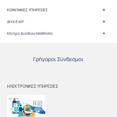
+
ΚΟΙΝΩΝΙΚΕΣ ΥΠΗΡΕΣΙΕΣ
+
ΔΗ.Κ.Ε.ΜΥ.
+
Κέντρο Δια Βίου Μάθησης
Γρήγοροι
Σύνδεσμοι
ΗΛΕΚΤΡΟΝΙΚΕΣ ΥΠΗΡΕΣΙΕΣ