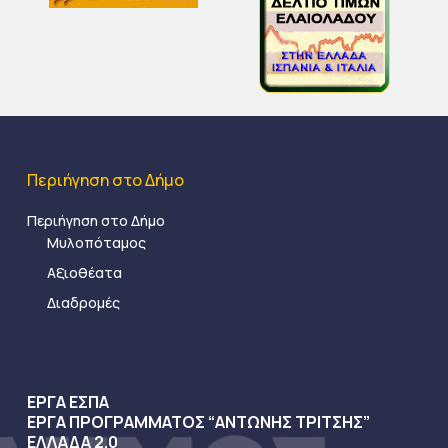
Περιήγηση στο Δήμο
Περιήγηση στο Δήμο
Μυλοπόταμος
Αξιοθέατα
Διαδρομές
ΕΡΓΑ ΕΣΠΑ
ΕΡΓΑ ΠΡΟΓΡΑΜΜΑΤΟΣ “ΑΝΤΩΝΗΣ ΤΡΙΤΣΗΣ”
ΕΛΛΑΔΑ 2.0