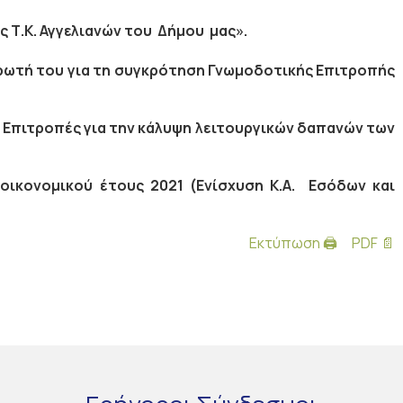
 Τ.Κ. Αγγελιανών του Δήμου μας».
ωτή του για τη συγκρότηση Γνωμοδοτικής Επιτροπής
 Επιτροπές για την κάλυψη λειτουργικών δαπανών των
ικονομικού έτους 2021 (Ενίσχυση Κ.Α. Εσόδων και
Εκτύπωση 🖨
PDF 📄