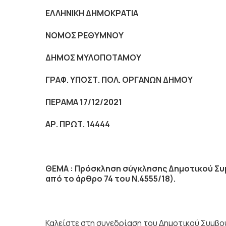
ΕΛΛΗΝΙΚΗ ΔΗΜΟΚΡΑΤΙΑ
NOMO
Σ ΡΕΘΥΜΝΟΥ
ΔΗΜΟΣ ΜΥΛΟΠΟΤΑΜΟΥ
ΓΡΑΦ. ΥΠΟΣΤ. ΠΟΛ. ΟΡΓΑΝΩΝ ΔΗΜΟΥ
ΠΕΡΑΜΑ 17/12/2021
ΑΡ. ΠΡΩΤ. 14444
ΘΕΜΑ : Πρόσκληση σύγκλησης Δημοτικού Συμ
από το άρθρο 74 του Ν.4555/18).
Καλείστε στη συνεδρίαση του Δημοτικού Συμβο