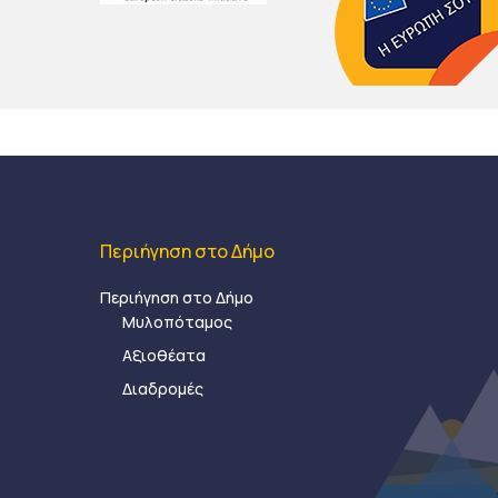
Περιήγηση στο Δήμο
Περιήγηση στο Δήμο
Μυλοπόταμος
Αξιοθέατα
Διαδρομές