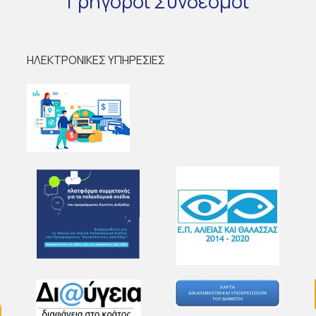
Γρήγοροι
Σύνδεσμοι
ΗΛΕΚΤΡΟΝΙΚΕΣ ΥΠΗΡΕΣΙΕΣ