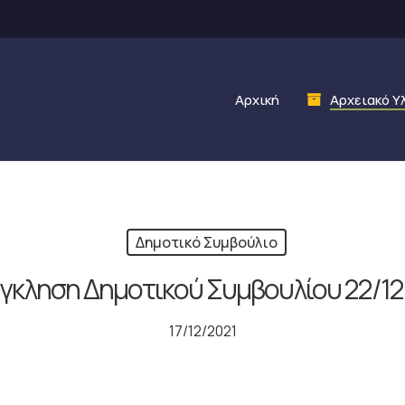
Αρχική
Αρχειακό Υ
Δημοτικό Συμβούλιο
γκληση Δημοτικού Συμβουλίου 22/12
17/12/2021