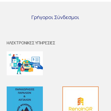
Γρήγοροι
Σύνδεσμοι
ΗΛΕΚΤΡΟΝΙΚΕΣ ΥΠΗΡΕΣΙΕΣ