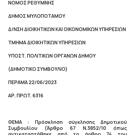
NOMO
Σ ΡΕΘΥΜΝΗΣ
ΔΗΜΟΣ ΜΥΛΟΠΟΤΑΜΟΥ
Δ/ΝΣΗ ΔΙΟΙΚΗΤΙΚΩΝ ΚΑΙ ΟΙΚΟΝΟΜΙΚΩΝ ΥΠΗΡΕΣΙΩΝ
ΤΜΗΜΑ ΔΙΟΙΚΗΤΙΚΩΝ ΥΠΗΡΕΣΙΩΝ
ΥΠΟΣΤ. ΠΟΛΙΤΙΚΩΝ ΟΡΓΑΝΩΝ ΔΗΜΟΥ
(ΔΗΜΟΤΙΚΟ ΣΥΜΒΟΥΛΙΟ)
ΠΕΡΑΜΑ 22/06/2023
ΑΡ. ΠΡΩΤ. 6316
ΘΕΜΑ : Πρόσκληση σύγκλησης Δημοτικού
Συμβουλίου (Άρθρο 67 Ν.3852/10
όπως
αντικαταστάθηκε από το άρθρο 74 του