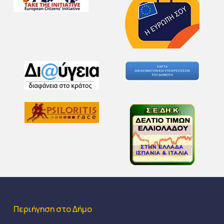
Περιήγηση στο Δήμο