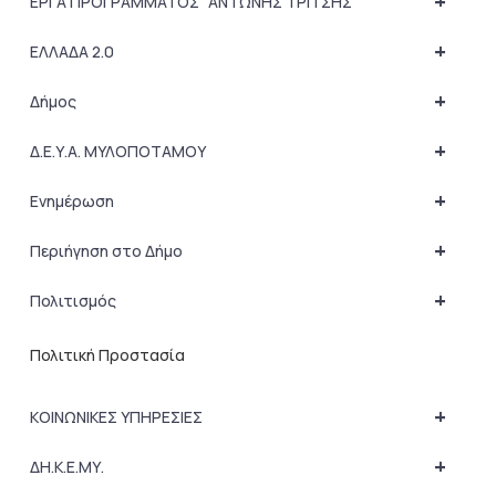
+
ΕΡΓΑ ΠΡΟΓΡΑΜΜΑΤΟΣ “ΑΝΤΩΝΗΣ ΤΡΙΤΣΗΣ”
+
ΕΛΛΑΔΑ 2.0
+
Δήμος
+
Δ.Ε.Υ.Α. ΜΥΛΟΠΟΤΑΜΟΥ
+
Ενημέρωση
+
Περιήγηση στο Δήμο
+
Πολιτισμός
Πολιτική Προστασία
+
ΚΟΙΝΩΝΙΚΕΣ ΥΠΗΡΕΣΙΕΣ
+
ΔΗ.Κ.Ε.ΜΥ.