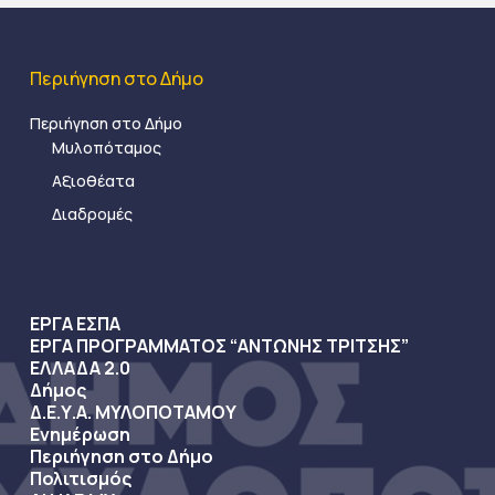
Περιήγηση στο Δήμο
Περιήγηση στο Δήμο
Μυλοπόταμος
Αξιοθέατα
Διαδρομές
ΕΡΓΑ ΕΣΠΑ
ΕΡΓΑ ΠΡΟΓΡΑΜΜΑΤΟΣ “ΑΝΤΩΝΗΣ ΤΡΙΤΣΗΣ”
ΕΛΛΑΔΑ 2.0
Δήμος
Δ.Ε.Υ.Α. ΜΥΛΟΠΟΤΑΜΟΥ
Ενημέρωση
Περιήγηση στο Δήμο
Πολιτισμός