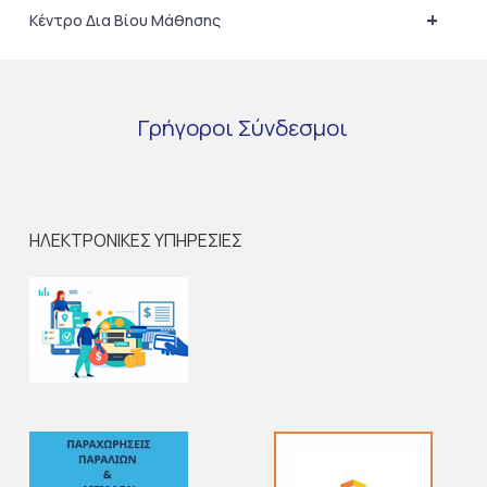
+
Κέντρο Δια Βίου Μάθησης
Γρήγοροι
Σύνδεσμοι
ΗΛΕΚΤΡΟΝΙΚΕΣ ΥΠΗΡΕΣΙΕΣ