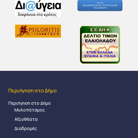
Περιήγηση στο Δήμο
Περιήγηση στο Δήμο
Μυλοπόταμος
Αξιοθέατα
Διαδρομές