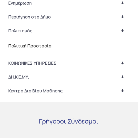
+
Ενημέρωση
+
Περιήγηση στο Δήμο
+
Πολιτισμός
Πολιτική Προστασία
+
ΚΟΙΝΩΝΙΚΕΣ ΥΠΗΡΕΣΙΕΣ
+
ΔΗ.Κ.Ε.ΜΥ.
+
Κέντρο Δια Βίου Μάθησης
Γρήγοροι
Σύνδεσμοι