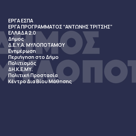
ΕΡΓΑ ΕΣΠΑ
ΕΡΓΑ ΠΡΟΓΡΑΜΜΑΤΟΣ “ΑΝΤΩΝΗΣ ΤΡΙΤΣΗΣ”
ΕΛΛΑΔΑ 2.0
Δήμος
Δ.Ε.Υ.Α. ΜΥΛΟΠΟΤΑΜΟΥ
Ενημέρωση
Περιήγηση στο Δήμο
Πολιτισμός
ΔΗ.Κ.Ε.ΜΥ.
Πολιτική Προστασία
Κέντρο Δια Βίου Μάθησης