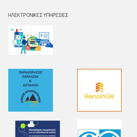
ΗΛΕΚΤΡΟΝΙΚΕΣ ΥΠΗΡΕΣΙΕΣ