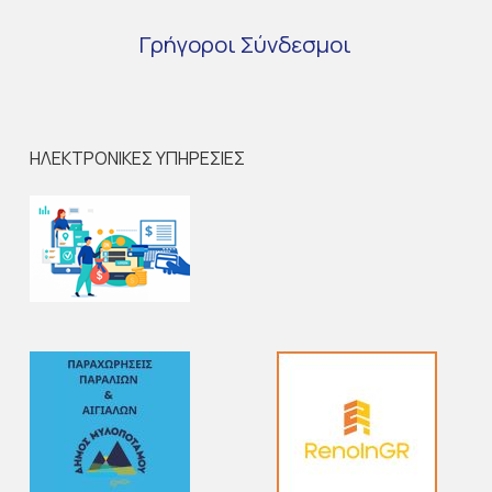
Γρήγοροι
Σύνδεσμοι
ΗΛΕΚΤΡΟΝΙΚΕΣ ΥΠΗΡΕΣΙΕΣ