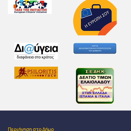
Περιήγηση στο Δήμο