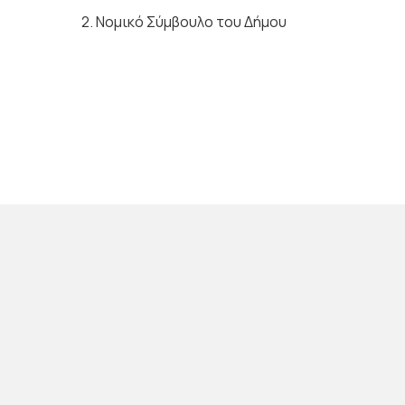
2. Νομικό Σύμβουλο του Δήμου