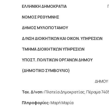
ΕΛΛΗΝΙΚΗ ΔΗΜΟΚΡΑΤΙΑ
Πέραμ
ΝΟΜΟΣ ΡΕΘΥΜΝΗΣ
ΔΗΜΟΣ ΜΥΛΟΠΟΤΑΜΟ
Δ/ΝΣΗ ΔΙΟΙΚΗΤΙΚΩΝ ΚΑΙ ΟΙΚΟΝ. ΥΠΗΡΕΣΙΩΝ
ΤΜΗΜΑ ΔΙΟΙΚΗΤΙΚΩΝ ΥΠΗΡΕΣΙΩΝ
ΥΠΟΣΤ. ΠΟΛΙΤΙΚΩΝ ΟΡΓΑΝΩΝ ΔΗΜΟ
(ΔΗΜΟΤΙΚΟ ΣΥΜΒΟΥΛΙΟ) 
ΔΗΜΟΥ ΜΥΛΟΠΟ
Ταχ. Δ/νση:
Πλατεία Δημοκρατίας, Πέραμα 740
Πληροφορίες:
Μαρή Μαρία