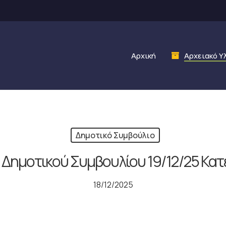
Αρχική
Αρχειακό Υ
Δημοτικό Συμβούλιο
 Δημοτικού Συμβουλίου 19/12/25 Κατ
18/12/2025