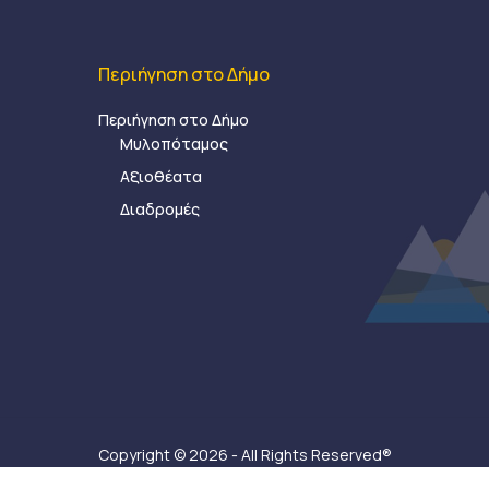
Περιήγηση στο Δήμο
Περιήγηση στο Δήμο
Μυλοπόταμος
Αξιοθέατα
Διαδρομές
Copyright © 2026 - All Rights Reserved®
Δήμος Μυλοποτάμου - Κατασκευή ιστοσελίδας:
Ax-Ea