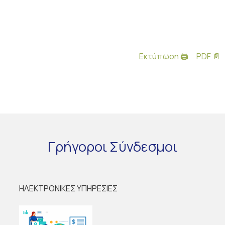
Εκτύπωση 🖨
PDF 📄
Γρήγοροι
Σύνδεσμοι
ΗΛΕΚΤΡΟΝΙΚΕΣ ΥΠΗΡΕΣΙΕΣ