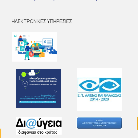
ΗΛΕΚΤΡΟΝΙΚΕΣ ΥΠΗΡΕΣΙΕΣ