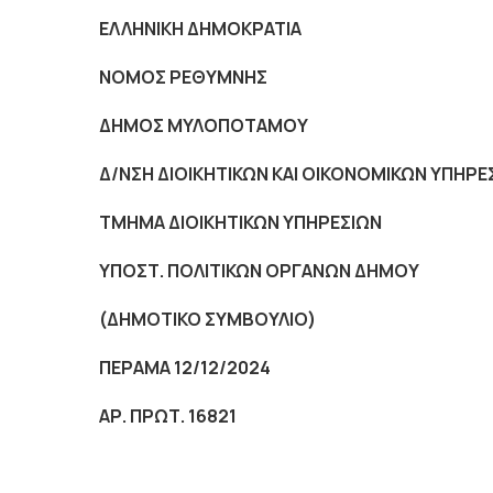
ΕΛΛΗΝΙΚΗ ΔΗΜΟΚΡΑΤΙΑ
NOMO
Σ ΡΕΘΥΜΝΗΣ
ΔΗΜΟΣ ΜΥΛΟΠΟΤΑΜΟΥ
Δ/ΝΣΗ ΔΙΟΙΚΗΤΙΚΩΝ ΚΑΙ ΟΙΚΟΝΟΜΙΚΩΝ ΥΠΗΡΕ
ΤΜΗΜΑ ΔΙΟΙΚΗΤΙΚΩΝ ΥΠΗΡΕΣΙΩΝ
ΥΠΟΣΤ. ΠΟΛΙΤΙΚΩΝ ΟΡΓΑΝΩΝ ΔΗΜΟΥ
(ΔΗΜΟΤΙΚΟ ΣΥΜΒΟΥΛΙΟ)
ΠΕΡΑΜΑ 12/12/2024
ΑΡ. ΠΡΩΤ. 16821