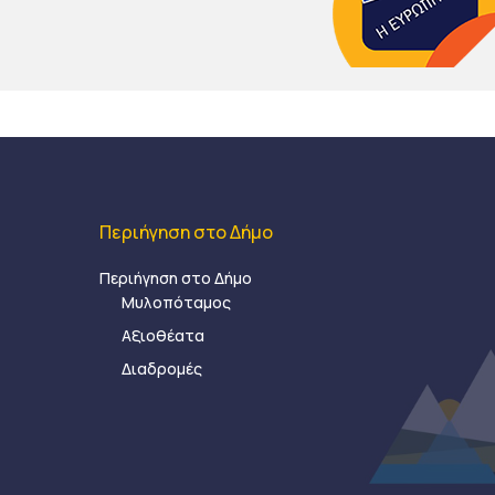
Περιήγηση στο Δήμο
Περιήγηση στο Δήμο
Μυλοπόταμος
Αξιοθέατα
Διαδρομές