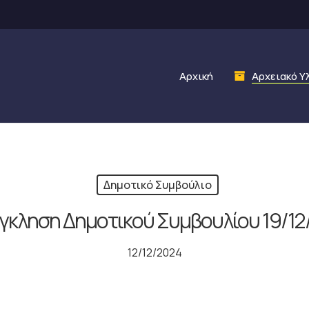
Αρχική
Αρχειακό Υ
Δημοτικό Συμβούλιο
γκληση Δημοτικού Συμβουλίου 19/12
12/12/2024