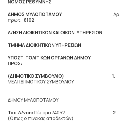
ΝΟΜΟΣ ΡΕΘΥΜΝΗΣ
ΔΗΜΟΣ ΜΥΛΟΠΟΤΑΜΟΥ
Αρ.
πρωτ.:
6102
Δ/ΝΣΗ ΔΙΟΙΚΗΤΙΚΩΝ ΚΑΙ ΟΙΚΟΝ. ΥΠΗΡΕΣΙΩΝ
ΤΜΗΜΑ ΔΙΟΙΚΗΤΙΚΩΝ ΥΠΗΡΕΣΙΩΝ
ΥΠΟΣΤ. ΠΟΛΙΤΙΚΩΝ ΟΡΓΑΝΩΝ ΔΗΜΟΥ
ΠΡΟΣ:
(ΔΗΜΟΤΙΚΟ ΣΥΜΒΟΥΛΙΟ) 1.
ΜΕΛΗ ΔΗΜΟΤΙΚΟΥ ΣΥΜΒΟΥΛΙΟΥ
ΔΗΜΟΥ ΜΥΛΟΠΟΤΑΜΟΥ
Ταχ. Δ/νση:
Πέραμα 74052
2.
(Όπως ο πίνακας αποδεκτών)