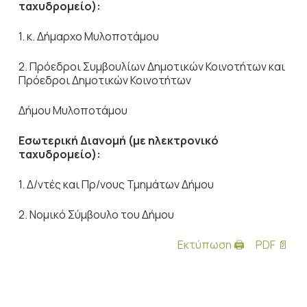
ταχυδρομείο):
1. κ. Δήμαρχο Μυλοποτάμου
2. Πρόεδροι Συμβουλίων Δημοτικών Κοινοτήτων και
Πρόεδροι Δημοτικών Κοινοτήτων
Δήμου Μυλοποτάμου
Εσωτερική Διανομή (με ηλεκτρονικό
ταχυδρομείο):
1. Δ/ντές και Πρ/νους Τμημάτων Δήμου
2. Νομικό Σύμβουλο του Δήμου
Εκτύπωση 🖨
PDF 📄