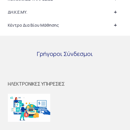
+
ΔΗ.Κ.Ε.ΜΥ.
+
Κέντρο Δια Βίου Μάθησης
Γρήγοροι
Σύνδεσμοι
ΗΛΕΚΤΡΟΝΙΚΕΣ ΥΠΗΡΕΣΙΕΣ