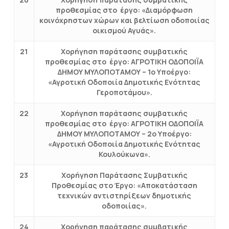
προθεσμίας στο έργο: «Διαμόρφωση
κοινόχρηστων χώρων και βελτίωση οδοποιίας
οικισμού Αγυάς».
21
Χορήγηση παράτασης συμβατικής
προθεσμίας στο έργο: ΑΓΡΟΤΙΚΗ ΟΔΟΠΟΙΪΑ
ΔΗΜΟΥ ΜΥΛΟΠΟΤΑΜΟΥ – 1ο Υποέργο:
«Αγροτική Οδοποιία Δημοτικής Ενότητας
Γεροποτάμου».
22
Χορήγηση παράτασης συμβατικής
προθεσμίας στο έργο: ΑΓΡΟΤΙΚΗ ΟΔΟΠΟΙΪΑ
ΔΗΜΟΥ ΜΥΛΟΠΟΤΑΜΟΥ – 2ο Υποέργο:
«Αγροτική Οδοποιία Δημοτικής Ενότητας
Κουλούκωνα».
23
Χορήγηση Παράτασης Συμβατικής
Προθεσμίας στο Έργο: «Αποκατάσταση
τεχνικών αντιστηρίξεων δημοτικής
οδοποιίας».
24
Χορήγηση παράτασης συμβατικής