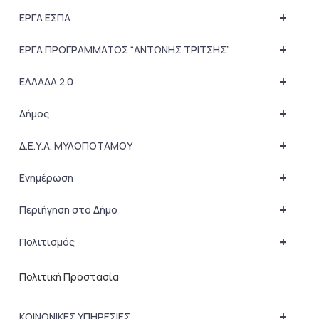
+
ΕΡΓΑ ΕΣΠΑ
+
ΕΡΓΑ ΠΡΟΓΡΑΜΜΑΤΟΣ “ΑΝΤΩΝΗΣ ΤΡΙΤΣΗΣ”
+
ΕΛΛΑΔΑ 2.0
+
Δήμος
+
Δ.Ε.Υ.Α. ΜΥΛΟΠΟΤΑΜΟΥ
+
Ενημέρωση
+
Περιήγηση στο Δήμο
+
Πολιτισμός
Πολιτική Προστασία
+
ΚΟΙΝΩΝΙΚΕΣ ΥΠΗΡΕΣΙΕΣ