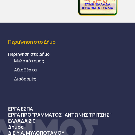
Περιήγηση στο Δήμο
Περιήγηση στο Δήμο
Μυλοπόταμος
Αξιοθέατα
Διαδρομές
ΕΡΓΑ ΕΣΠΑ
ΕΡΓΑ ΠΡΟΓΡΑΜΜΑΤΟΣ “ΑΝΤΩΝΗΣ ΤΡΙΤΣΗΣ”
ΕΛΛΑΔΑ 2.0
Δήμος
Δ.Ε.Υ.Α. ΜΥΛΟΠΟΤΑΜΟΥ