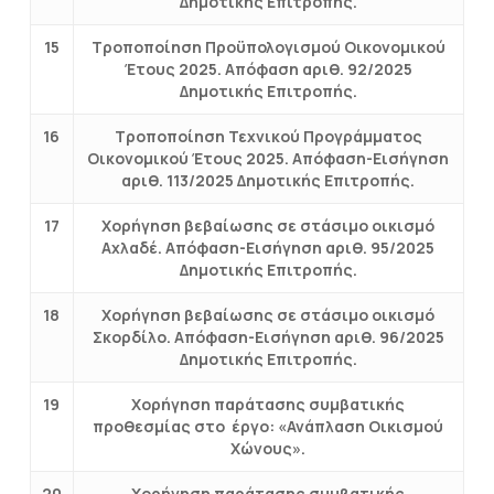
Δημοτικής Επιτροπής.
15
Τροποποίηση Προϋπολογισμού Οικονομικού
Έτους 2025. Απόφαση αριθ. 92/2025
Δημοτικής Επιτροπής.
16
Τροποποίηση Τεχνικού Προγράμματος
Οικονομικού Έτους 2025. Απόφαση-Εισήγηση
αριθ. 113/2025 Δημοτικής Επιτροπής.
17
Χορήγηση βεβαίωσης σε στάσιμο οικισμό
Αχλαδέ. Απόφαση-Εισήγηση αριθ. 95/2025
Δημοτικής Επιτροπής.
18
Χορήγηση βεβαίωσης σε στάσιμο οικισμό
Σκορδίλο. Απόφαση-Εισήγηση αριθ. 96/2025
Δημοτικής Επιτροπής.
19
Χορήγηση παράτασης συμβατικής
προθεσμίας στο έργο: «Ανάπλαση Οικισμού
Χώνους».
20
Χορήγηση παράτασης συμβατικής