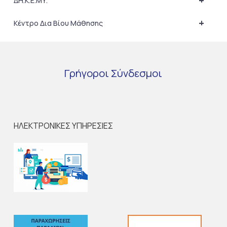
+
ΔΗ.Κ.Ε.ΜΥ.
+
Κέντρο Δια Βίου Μάθησης
Γρήγοροι
Σύνδεσμοι
ΗΛΕΚΤΡΟΝΙΚΕΣ ΥΠΗΡΕΣΙΕΣ