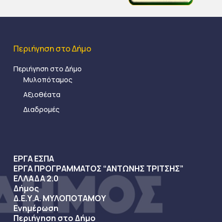
Περιήγηση στο Δήμο
Περιήγηση στο Δήμο
Μυλοπόταμος
Αξιοθέατα
Διαδρομές
ΕΡΓΑ ΕΣΠΑ
ΕΡΓΑ ΠΡΟΓΡΑΜΜΑΤΟΣ “ΑΝΤΩΝΗΣ ΤΡΙΤΣΗΣ”
ΕΛΛΑΔΑ 2.0
Δήμος
Δ.Ε.Υ.Α. ΜΥΛΟΠΟΤΑΜΟΥ
Ενημέρωση
Περιήγηση στο Δήμο