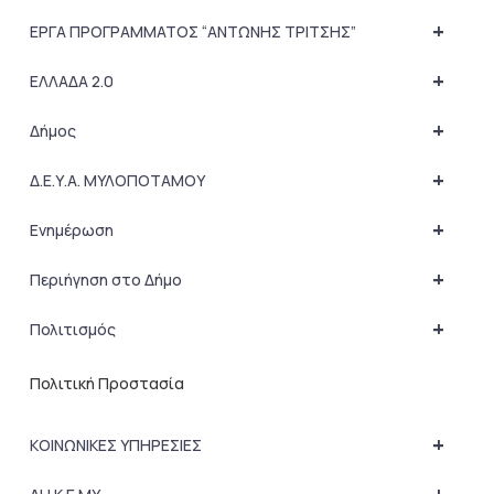
+
ΕΡΓΑ ΠΡΟΓΡΑΜΜΑΤΟΣ “ΑΝΤΩΝΗΣ ΤΡΙΤΣΗΣ”
+
ΕΛΛΑΔΑ 2.0
+
Δήμος
+
Δ.Ε.Υ.Α. ΜΥΛΟΠΟΤΑΜΟΥ
+
Ενημέρωση
+
Περιήγηση στο Δήμο
+
Πολιτισμός
Πολιτική Προστασία
+
ΚΟΙΝΩΝΙΚΕΣ ΥΠΗΡΕΣΙΕΣ