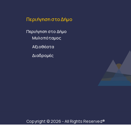
Περιήγηση στο Δήμο
Περιήγηση στο Δήμο
Μυλοπόταμος
Αξιοθέατα
Διαδρομές
Copyright © 2026 - All Rights Reserved®
Δήμος Μυλοποτάμου - Κατασκευή ιστοσελίδας:
Ax-Ea