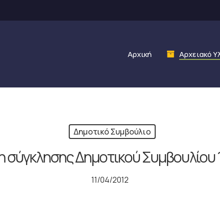
Αρχική
Αρχειακό Υ
Δημοτικό Συμβούλιο
 σύγκλησης Δημοτικού Συμβουλίου 
11/04/2012