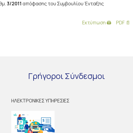
θμ.
3/2011
απόφασης του Συμβουλίου Ένταξης
Εκτύπωση 🖨
PDF 📄
Γρήγοροι
Σύνδεσμοι
ΗΛΕΚΤΡΟΝΙΚΕΣ ΥΠΗΡΕΣΙΕΣ