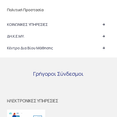
Πολιτική Προστασία
+
ΚΟΙΝΩΝΙΚΕΣ ΥΠΗΡΕΣΙΕΣ
+
ΔΗ.Κ.Ε.ΜΥ.
+
Κέντρο Δια Βίου Μάθησης
Γρήγοροι
Σύνδεσμοι
ΗΛΕΚΤΡΟΝΙΚΕΣ ΥΠΗΡΕΣΙΕΣ