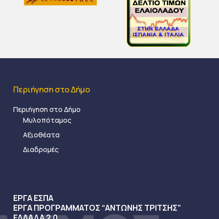
Περιήγηση στο Δήμο
Περιήγηση στο Δήμο
Μυλοπόταμος
Αξιοθέατα
Διαδρομές
ΕΡΓΑ ΕΣΠΑ
ΕΡΓΑ ΠΡΟΓΡΑΜΜΑΤΟΣ “ΑΝΤΩΝΗΣ ΤΡΙΤΣΗΣ”
ΕΛΛΑΔΑ 2.0