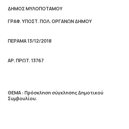
ΔΗΜΟΣ ΜΥΛΟΠΟΤΑΜΟΥ
ΓΡΑΦ. ΥΠΟΣΤ. ΠΟΛ. ΟΡΓΑΝΩΝ ΔΗΜΟΥ
ΠΕΡΑΜΑ 13/12/2018
ΑΡ. ΠΡΩΤ. 13767
ΘΕΜΑ :
Πρόσκληση σύγκλησης Δημοτικού
Συμβουλίου.