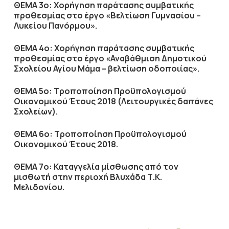
ΘΕΜΑ 3ο: Χορήγηση παράτασης συμβατικής
προθεσμίας στο έργο «Βελτίωση Γυμνασίου –
Λυκείου Πανόρμου».
ΘΕΜΑ 4ο: Χορήγηση παράτασης συμβατικής
προθεσμίας στο έργο «Αναβάθμιση Δημοτικού
Σχολείου Αγίου Μάμα – βελτίωση οδοποιίας».
ΘΕΜΑ 5ο: Τροποποίηση Προϋπολογισμού
Οικονομικού Έτους 2018 (Λειτουργικές δαπάνες
Σχολείων).
ΘΕΜΑ 6ο: Τροποποίηση Προϋπολογισμού
Οικονομικού Έτους 2018.
ΘΕΜΑ 7ο: Καταγγελία μίσθωσης από τον
μισθωτή στην περιοχή Βλυχάδα Τ.Κ.
Μελιδονίου.