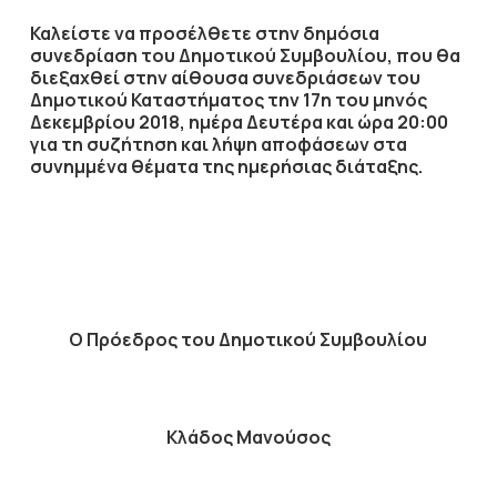
Καλείστε να προσέλθετε στην δημόσια
συνεδρίαση του Δημοτικού Συμβουλίου, που θα
διεξαχθεί στην αίθουσα συνεδριάσεων του
Δημοτικού Καταστήματος την
17η
του μηνός
Δεκεμβρίου
2018
, ημέρα
Δευτέρα
και ώρα
20:00
για τη συζήτηση
και λήψη αποφάσεων στα
συνημμένα θέματα της ημερήσιας διάταξης.
Ο Πρόεδρος του Δημοτικού Συμβουλίου
Κλάδος Μανούσος