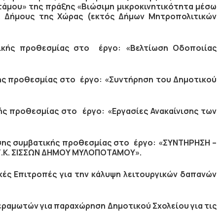
άμου» της πράξης «Βιώσιμη μικροκινητικότητα μέσω
 Δήμους της Χώρας (εκτός Δήμων Μητροπολιτικών
ικής προθεσμίας στο
έργο: «Βελτίωση Οδοποιίας
ής προθεσμίας στο
έργο: «Συντήρηση του Δημοτικού
ής προθεσμίας στο
έργο: «Εργασίες Ανακαίνισης των
σης συμβατικής προθεσμίας στο
έργο
: «
ΣΥΝΤΗΡΗΣΗ –
Τ.Κ. ΣΙΣΣΩΝ ΔΗΜΟΥ ΜΥΛΟΠΟΤΑΜΟΥ».
ές Επιτροπές για την κάλυψη λειτουργικών δαπανών
εραμωτών για παραχώρηση Δημοτικού Σχολείου για τις