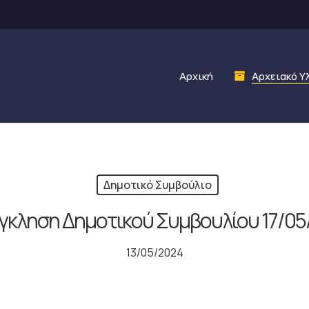
Αρχική
Αρχειακό Υ
Δημοτικό Συμβούλιο
γκληση Δημοτικού Συμβουλίου 17/05
13/05/2024