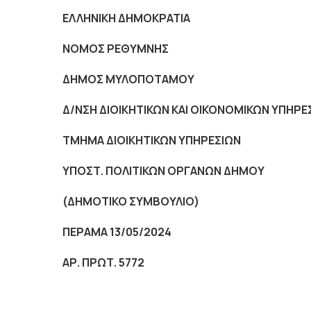
ΕΛΛΗΝΙΚΗ ΔΗΜΟΚΡΑΤΙΑ
NOMO
Σ ΡΕΘΥΜΝΗΣ
ΔΗΜΟΣ ΜΥΛΟΠΟΤΑΜΟΥ
Δ/ΝΣΗ ΔΙΟΙΚΗΤΙΚΩΝ ΚΑΙ ΟΙΚΟΝΟΜΙΚΩΝ ΥΠΗΡΕ
ΤΜΗΜΑ ΔΙΟΙΚΗΤΙΚΩΝ ΥΠΗΡΕΣΙΩΝ
ΥΠΟΣΤ. ΠΟΛΙΤΙΚΩΝ ΟΡΓΑΝΩΝ ΔΗΜΟΥ
(ΔΗΜΟΤΙΚΟ ΣΥΜΒΟΥΛΙΟ)
ΠΕΡΑΜΑ 13/05/2024
ΑΡ. ΠΡΩΤ. 5772