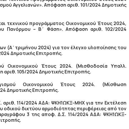
ισμού Αγγελιανών».
Απόφαση αριθ. 101/2024 Δημοτικής
αι τεχνικού προγράμματος Οικονομικού Έτους 2024,
ίου Πανόρμου – Β΄ Φάση».
Απόφαση αριθ. 102/2024
ν (Α΄τριμήνου 2024) για τον έλεγχο υλοποίησης του
2024 Δημοτικής Επιτροπής.
ύ Οικονομικού Έτους 2024. (Μισθοδοσία Υπαλλ.
 αριθ. 105/2024 Δημοτικής Επιτροπής.
γισμού Οικονομικού Έτους 2024. (Μίσθωση
24 Δημοτικής Επιτροπής.
 αριθ. 114/2024 ΑΔΑ: ΨΚΗ1ΩΚΞ-ΜΗΧ για την Εκτέλεση
υ οδικού δικτύου αρμοδιότητας περιφέρειας από τον
ραγράφου 3 της αποφ. Δ.Σ. 114/2024 ΑΔΑ: ΨΚΗ1ΩΚΞ-
πιτροπής.