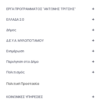
+
ΕΡΓΑ ΠΡΟΓΡΑΜΜΑΤΟΣ “ΑΝΤΩΝΗΣ ΤΡΙΤΣΗΣ”
+
ΕΛΛΑΔΑ 2.0
+
Δήμος
+
Δ.Ε.Υ.Α. ΜΥΛΟΠΟΤΑΜΟΥ
+
Ενημέρωση
+
Περιήγηση στο Δήμο
+
Πολιτισμός
Πολιτική Προστασία
+
ΚΟΙΝΩΝΙΚΕΣ ΥΠΗΡΕΣΙΕΣ