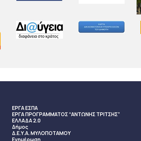
ΕΡΓΑ ΕΣΠΑ
ΕΡΓΑ ΠΡΟΓΡΑΜΜΑΤΟΣ “ΑΝΤΩΝΗΣ ΤΡΙΤΣΗΣ”
ΕΛΛΑΔΑ 2.0
Δήμος
Δ.Ε.Υ.Α. ΜΥΛΟΠΟΤΑΜΟΥ
Ενημέρωση