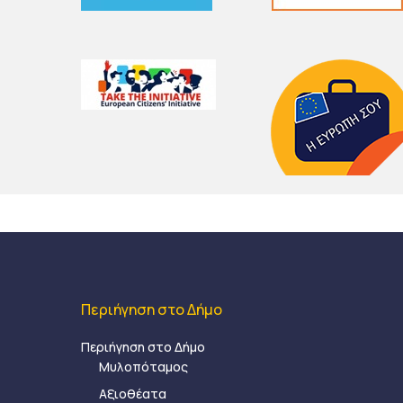
Περιήγηση στο Δήμο
Περιήγηση στο Δήμο
Μυλοπόταμος
Αξιοθέατα