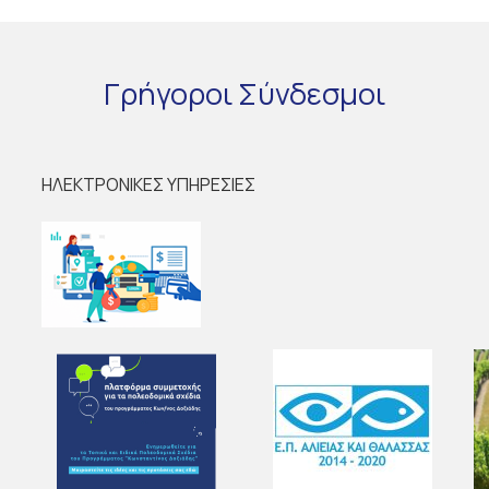
Γρήγοροι
Σύνδεσμοι
ΗΛΕΚΤΡΟΝΙΚΕΣ ΥΠΗΡΕΣΙΕΣ