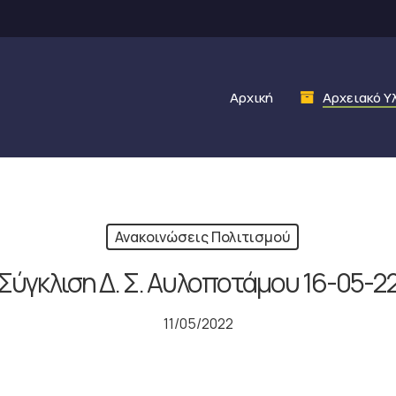
Αρχική
Αρχειακό Υ
Ανακοινώσεις Πολιτισμού
Σύγκλιση Δ. Σ. Αυλοποτάμου 16-05-2
11/05/2022