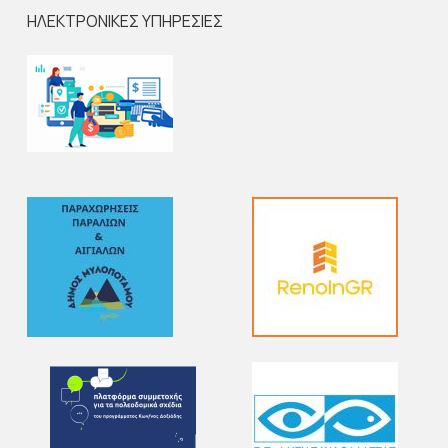
ΗΛΕΚΤΡΟΝΙΚΕΣ ΥΠΗΡΕΣΙΕΣ