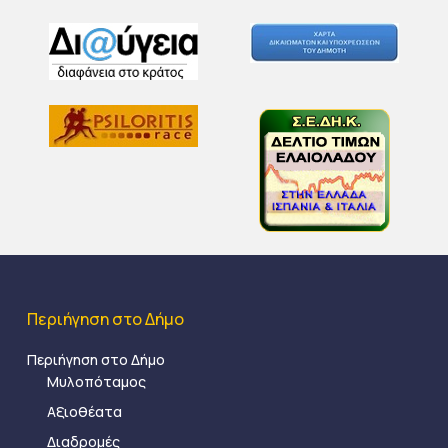
Περιήγηση στο Δήμο
Περιήγηση στο Δήμο
Μυλοπόταμος
Αξιοθέατα
Διαδρομές