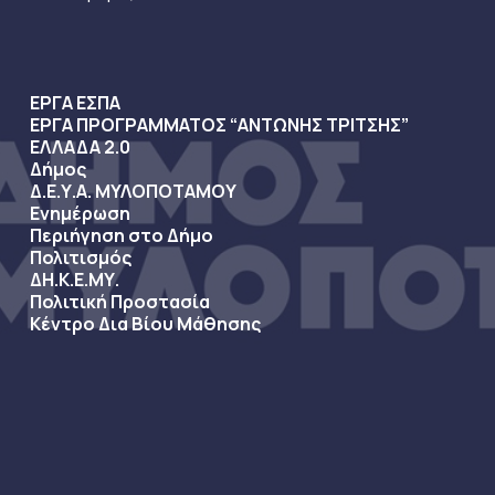
ΕΡΓΑ ΕΣΠΑ
ΕΡΓΑ ΠΡΟΓΡΑΜΜΑΤΟΣ “ΑΝΤΩΝΗΣ ΤΡΙΤΣΗΣ”
ΕΛΛΑΔΑ 2.0
Δήμος
Δ.Ε.Υ.Α. ΜΥΛΟΠΟΤΑΜΟΥ
Ενημέρωση
Περιήγηση στο Δήμο
Πολιτισμός
ΔΗ.Κ.Ε.ΜΥ.
Πολιτική Προστασία
Κέντρο Δια Βίου Μάθησης