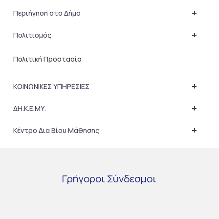
+
Περιήγηση στο Δήμο
+
Πολιτισμός
Πολιτική Προστασία
+
ΚΟΙΝΩΝΙΚΕΣ ΥΠΗΡΕΣΙΕΣ
+
ΔΗ.Κ.Ε.ΜΥ.
+
Κέντρο Δια Βίου Μάθησης
Γρήγοροι
Σύνδεσμοι