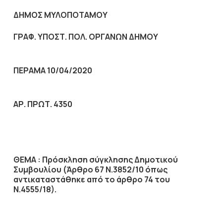
ΔΗΜΟΣ ΜΥΛΟΠΟΤΑΜΟΥ
ΓΡΑΦ. ΥΠΟΣΤ. ΠΟΛ. ΟΡΓΑΝΩΝ ΔΗΜΟΥ
ΠΕΡΑΜΑ 10/04/2020
ΑΡ. ΠΡΩΤ. 4350
ΘΕΜΑ : Πρόσκληση σύγκλησης Δημοτικού
Συμβουλίου (Άρθρο 67 Ν.3852/10
όπως
αντικαταστάθηκε από το άρθρο 74 του
Ν.4555/18).