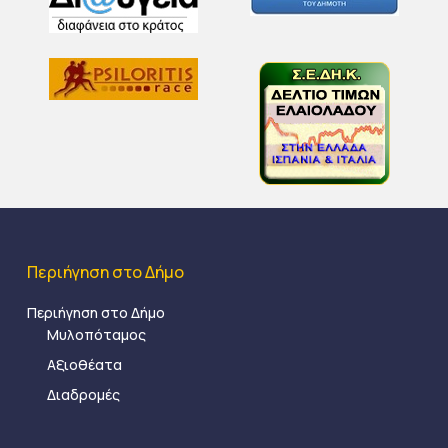
Περιήγηση στο Δήμο
Περιήγηση στο Δήμο
Μυλοπόταμος
Αξιοθέατα
Διαδρομές