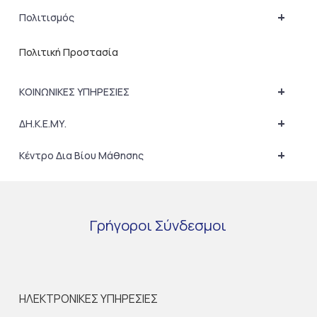
+
Πολιτισμός
Πολιτική Προστασία
+
ΚΟΙΝΩΝΙΚΕΣ ΥΠΗΡΕΣΙΕΣ
+
ΔΗ.Κ.Ε.ΜΥ.
+
Κέντρο Δια Βίου Μάθησης
Γρήγοροι
Σύνδεσμοι
ΗΛΕΚΤΡΟΝΙΚΕΣ ΥΠΗΡΕΣΙΕΣ