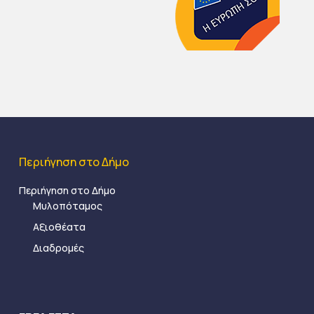
Περιήγηση στο Δήμο
Περιήγηση στο Δήμο
Μυλοπόταμος