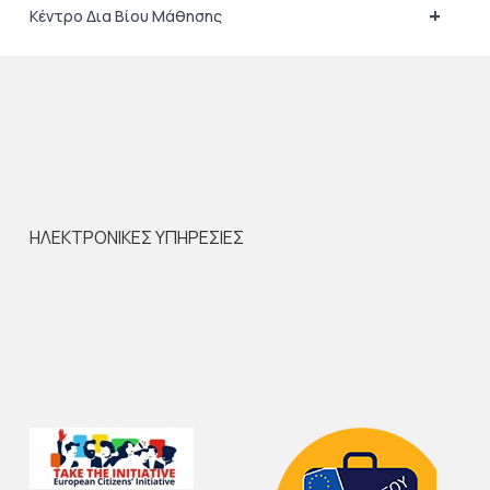
+
Κέντρο Δια Βίου Μάθησης
ΗΛΕΚΤΡΟΝΙΚΕΣ ΥΠΗΡΕΣΙΕΣ