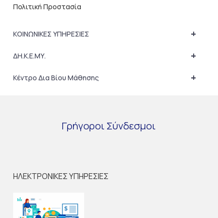
Πολιτική Προστασία
+
ΚΟΙΝΩΝΙΚΕΣ ΥΠΗΡΕΣΙΕΣ
+
ΔΗ.Κ.Ε.ΜΥ.
+
Κέντρο Δια Βίου Μάθησης
Γρήγοροι
Σύνδεσμοι
ΗΛΕΚΤΡΟΝΙΚΕΣ ΥΠΗΡΕΣΙΕΣ