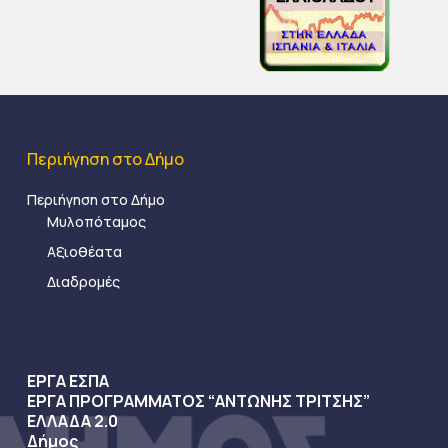
Περιήγηση στο Δήμο
Περιήγηση στο Δήμο
Μυλοπόταμος
Αξιοθέατα
Διαδρομές
ΕΡΓΑ ΕΣΠΑ
ΕΡΓΑ ΠΡΟΓΡΑΜΜΑΤΟΣ “ΑΝΤΩΝΗΣ ΤΡΙΤΣΗΣ”
ΕΛΛΑΔΑ 2.0
Δήμος