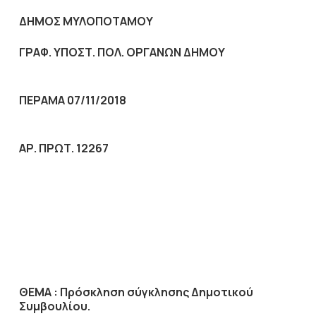
ΔΗΜΟΣ ΜΥΛΟΠΟΤΑΜΟΥ
ΓΡΑΦ. ΥΠΟΣΤ. ΠΟΛ. ΟΡΓΑΝΩΝ ΔΗΜΟΥ
ΠΕΡΑΜΑ 07/11/2018
ΑΡ. ΠΡΩΤ. 12267
ΘΕΜΑ :
Πρόσκληση σύγκλησης Δημοτικού
Συμβουλίου.