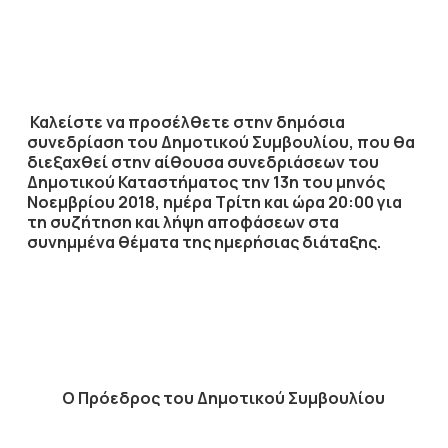
Καλείστε να προσέλθετε στην δημόσια
συνεδρίαση του Δημοτικού Συμβουλίου, που θα
διεξαχθεί στην αίθουσα συνεδριάσεων του
Δημοτικού Καταστήματος την
13η
του μηνός
Νοεμβρίου
2018
, ημέρα
Τρίτη
και ώρα
20:00
για
τη συζήτηση
και λήψη αποφάσεων στα
συνημμένα θέματα της ημερήσιας διάταξης.
Ο Πρόεδρος του Δημοτικού Συμβουλίου