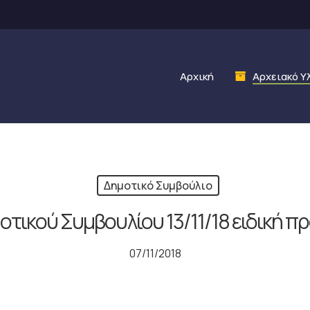
Αρχική
Αρχειακό Υ
Δημοτικό Συμβούλιο
τικού Συμβουλίου 13/11/18 ειδική 
07/11/2018