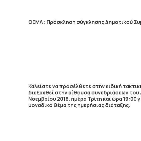
ΘΕΜΑ :
Πρόσκληση σύγκλησης Δημοτικού Συ
Καλείστε να προσέλθετε στην
ειδική τακτι
διεξαχθεί στην αίθουσα συνεδριάσεων του
Νοεμβρίου 2018
, ημέρα
Τρίτη
και ώρα
19:00
γ
μοναδικό θέμα της ημερήσιας διάταξης.