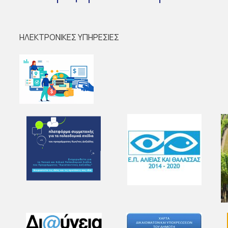
ΗΛΕΚΤΡΟΝΙΚΕΣ ΥΠΗΡΕΣΙΕΣ