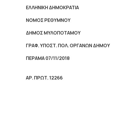
ΕΛΛΗΝΙΚΗ ΔΗΜΟΚΡΑΤΙΑ
NOMO
Σ ΡΕΘΥΜΝΟΥ
ΔΗΜΟΣ ΜΥΛΟΠΟΤΑΜΟΥ
ΓΡΑΦ. ΥΠΟΣΤ. ΠΟΛ. ΟΡΓΑΝΩΝ ΔΗΜΟΥ
ΠΕΡΑΜΑ 07/11/2018
ΑΡ. ΠΡΩΤ. 12266