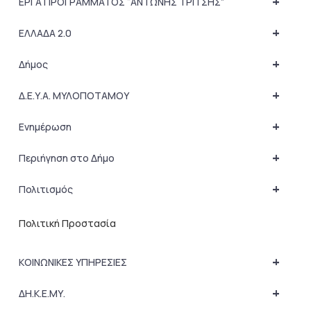
+
ΕΡΓΑ ΠΡΟΓΡΑΜΜΑΤΟΣ “ΑΝΤΩΝΗΣ ΤΡΙΤΣΗΣ”
+
ΕΛΛΑΔΑ 2.0
+
Δήμος
+
Δ.Ε.Υ.Α. ΜΥΛΟΠΟΤΑΜΟΥ
+
Ενημέρωση
+
Περιήγηση στο Δήμο
+
Πολιτισμός
Πολιτική Προστασία
+
ΚΟΙΝΩΝΙΚΕΣ ΥΠΗΡΕΣΙΕΣ
+
ΔΗ.Κ.Ε.ΜΥ.