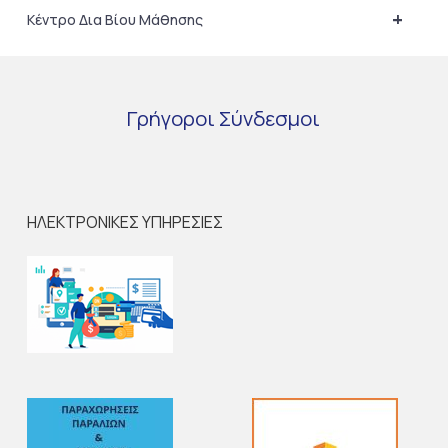
+
Κέντρο Δια Βίου Μάθησης
Γρήγοροι
Σύνδεσμοι
ΗΛΕΚΤΡΟΝΙΚΕΣ ΥΠΗΡΕΣΙΕΣ