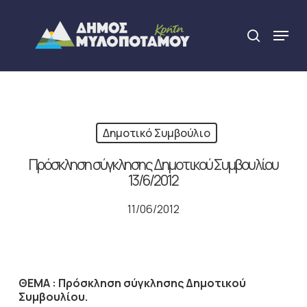
Skip
to
Menu
search
main
Close
content
Menu
Δημοτικό Συμβούλιο
Πρόσκληση σύγκλησης Δημοτικού Συμβουλίου
13/6/2012
11/06/2012
ΘΕΜΑ :
Πρόσκληση σύγκλησης Δημοτικού
Συμβουλίου.