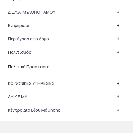
+
Δ.Ε.Υ.Α. ΜΥΛΟΠΟΤΑΜΟΥ
+
Ενημέρωση
+
Περιήγηση στο Δήμο
+
Πολιτισμός
Πολιτική Προστασία
+
ΚΟΙΝΩΝΙΚΕΣ ΥΠΗΡΕΣΙΕΣ
+
ΔΗ.Κ.Ε.ΜΥ.
+
Κέντρο Δια Βίου Μάθησης