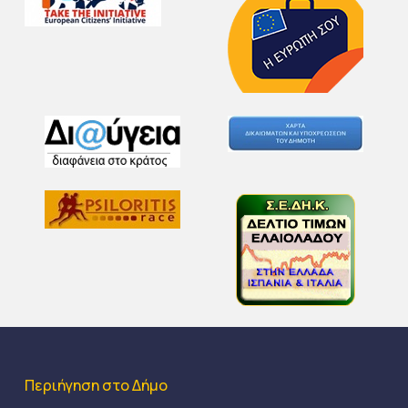
Περιήγηση στο Δήμο