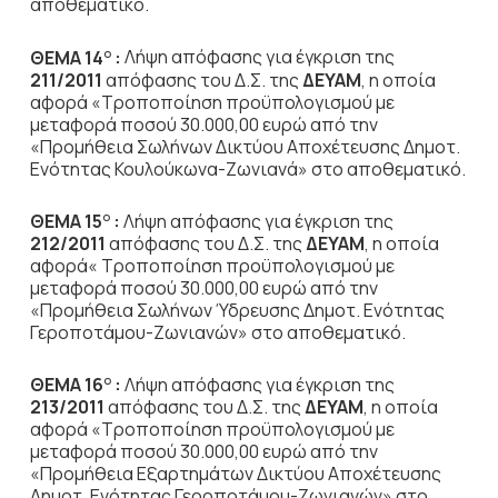
αποθεματικό.
ΘΕΜΑ 14
:
Λήψη απόφασης για έγκριση της
Ο
211/2011
απόφασης του Δ.Σ. της
ΔΕΥΑΜ
, η οποία
αφορά «Τροποποίηση προϋπολογισμού με
μεταφορά ποσού 30.000,00 ευρώ από την
«Προμήθεια Σωλήνων Δικτύου Αποχέτευσης Δημοτ.
Ενότητας Κουλούκωνα-Ζωνιανά» στο αποθεματικό.
ΘΕΜΑ 15
:
Λήψη απόφασης για έγκριση της
Ο
212/2011
απόφασης του Δ.Σ. της
ΔΕΥΑΜ
, η οποία
αφορά« Τροποποίηση προϋπολογισμού με
μεταφορά ποσού 30.000,00 ευρώ από την
«Προμήθεια Σωλήνων Ύδρευσης Δημοτ. Ενότητας
Γεροποτάμου-Ζωνιανών» στο αποθεματικό.
ΘΕΜΑ 16
:
Λήψη απόφασης για έγκριση της
Ο
213/2011
απόφασης του Δ.Σ. της
ΔΕΥΑΜ
, η οποία
αφορά «Τροποποίηση προϋπολογισμού με
μεταφορά ποσού 30.000,00 ευρώ από την
«Προμήθεια Εξαρτημάτων Δικτύου Αποχέτευσης
Δημοτ. Ενότητας Γεροποτάμου-Ζωνιανών» στο