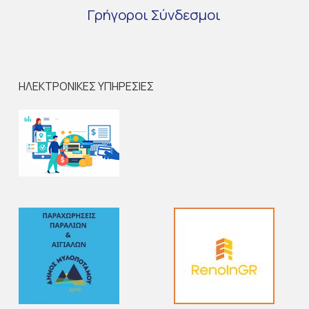
Γρήγοροι
Σύνδεσμοι
ΗΛΕΚΤΡΟΝΙΚΕΣ ΥΠΗΡΕΣΙΕΣ