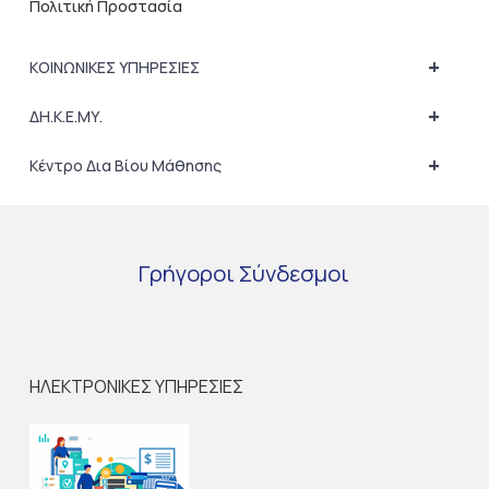
Πολιτική Προστασία
+
ΚΟΙΝΩΝΙΚΕΣ ΥΠΗΡΕΣΙΕΣ
+
ΔΗ.Κ.Ε.ΜΥ.
+
Κέντρο Δια Βίου Μάθησης
Γρήγοροι
Σύνδεσμοι
ΗΛΕΚΤΡΟΝΙΚΕΣ ΥΠΗΡΕΣΙΕΣ