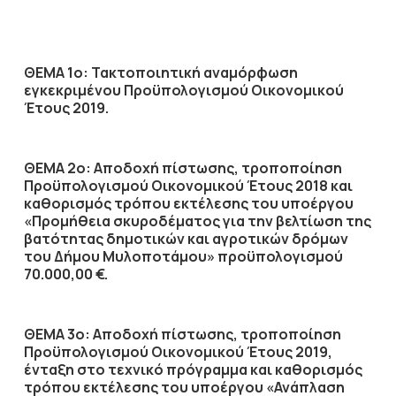
ΘΕΜΑ 1ο: Τακτοποιητική αναμόρφωση
εγκεκριμένου Προϋπολογισμού Οικονομικού
Έτους 2019.
ΘΕΜΑ 2ο: Αποδοχή πίστωσης, τροποποίηση
Προϋπολογισμού Οικονομικού Έτους 2018 και
καθορισμός τρόπου εκτέλεσης του υποέργου
«Προμήθεια σκυροδέματος για την βελτίωση της
βατότητας δημοτικών και αγροτικών δρόμων
του Δήμου Μυλοποτάμου» προϋπολογισμού
70.000,00 €.
ΘΕΜΑ 3ο: Αποδοχή πίστωσης, τροποποίηση
Προϋπολογισμού Οικονομικού Έτους 2019,
ένταξη στο τεχνικό πρόγραμμα και καθορισμός
τρόπου εκτέλεσης του υποέργου «Ανάπλαση