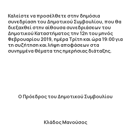
Καλείστε να προσέλθετε στην δημόσια
συνεδρίαση του Δημοτικού Συμβουλίου, που θα
διεξαχθεί στην αίθουσα συνεδριάσεων του
Δημοτικού Καταστήματος την
12η
του μηνός
Φεβρουαρίου
2019
, ημέρα
Τρίτη
και ώρα
19:00
για
τη συζήτηση
και λήψη αποφάσεων στα
συνημμένα θέματα της ημερήσιας διάταξης.
Ο Πρόεδρος του Δημοτικού Συμβουλίου
Κλάδος Μανούσος