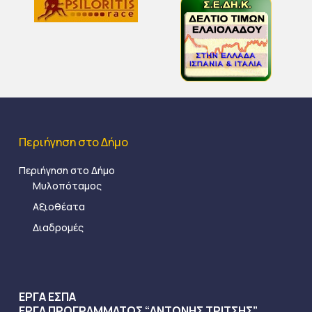
Περιήγηση στο Δήμο
Περιήγηση στο Δήμο
Μυλοπόταμος
Αξιοθέατα
Διαδρομές
ΕΡΓΑ ΕΣΠΑ
ΕΡΓΑ ΠΡΟΓΡΑΜΜΑΤΟΣ “ΑΝΤΩΝΗΣ ΤΡΙΤΣΗΣ”