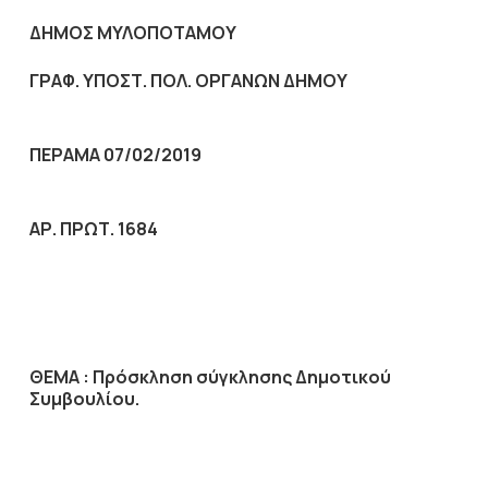
ΔΗΜΟΣ ΜΥΛΟΠΟΤΑΜΟΥ
ΓΡΑΦ. ΥΠΟΣΤ. ΠΟΛ. ΟΡΓΑΝΩΝ ΔΗΜΟΥ
ΠΕΡΑΜΑ 07/02/2019
ΑΡ. ΠΡΩΤ. 1684
ΘΕΜΑ :
Πρόσκληση σύγκλησης Δημοτικού
Συμβουλίου.