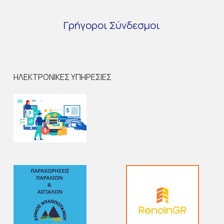
Γρήγοροι
Σύνδεσμοι
ΗΛΕΚΤΡΟΝΙΚΕΣ ΥΠΗΡΕΣΙΕΣ