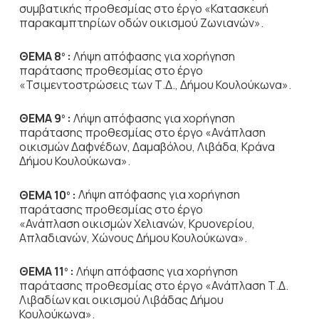
συμβατικής προθεσμίας στο έργο
«Κατασκευή
παρακαμπτηρίων οδών οικισμού Ζωνιανών».
ΘΕΜΑ 8
:
Λήψη απόφασης για χορήγηση
ο
παράτασης προθεσμίας στο έργο
«Τσιμεντοστρώσεις των Τ.Δ., Δήμου Κουλούκωνα».
ΘΕΜΑ 9
:
Λήψη απόφασης για χορήγηση
ο
παράτασης προθεσμίας στο έργο «Ανάπλαση
οικισμών Δαφνέδων, Δαμαβόλου, Λιβάδα, Κράνα
Δήμου Κουλούκωνα».
ΘΕΜΑ 10
:
Λήψη απόφασης για χορήγηση
ο
παράτασης προθεσμίας στο έργο
«Ανάπλαση
οικισμών Χελιανών, Κρυονερίου,
Απλαδιανών, Χώνους Δήμου Κουλούκωνα».
ΘΕΜΑ 11
:
Λήψη απόφασης για χορήγηση
ο
παράτασης προθεσμίας στο έργο «Ανάπλαση
Τ.Δ.
Λιβαδίων και οικισμού Λιβάδας Δήμου
Κουλούκωνα».