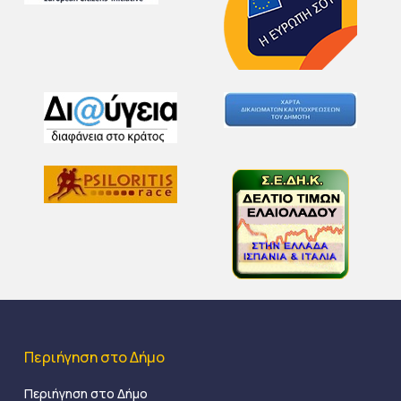
Περιήγηση στο Δήμο
Περιήγηση στο Δήμο