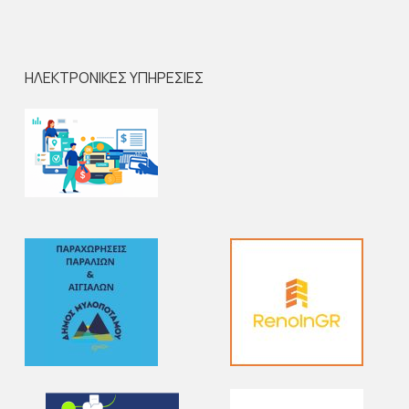
ΗΛΕΚΤΡΟΝΙΚΕΣ ΥΠΗΡΕΣΙΕΣ