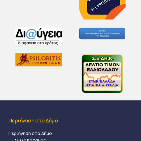
Περιήγηση στο Δήμο
Περιήγηση στο Δήμο
Μυλοπόταμος