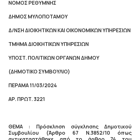
NOMO
Σ ΡΕΘΥΜΝΗΣ
ΔΗΜΟΣ ΜΥΛΟΠΟΤΑΜΟΥ
Δ/ΝΣΗ ΔΙΟΙΚΗΤΙΚΩΝ ΚΑΙ ΟΙΚΟΝΟΜΙΚΩΝ ΥΠΗΡΕΣΙΩΝ
ΤΜΗΜΑ ΔΙΟΙΚΗΤΙΚΩΝ ΥΠΗΡΕΣΙΩΝ
ΥΠΟΣΤ. ΠΟΛΙΤΙΚΩΝ ΟΡΓΑΝΩΝ ΔΗΜΟΥ
(ΔΗΜΟΤΙΚΟ ΣΥΜΒΟΥΛΙΟ)
ΠΕΡΑΜΑ 11/03/2024
ΑΡ. ΠΡΩΤ. 3221
ΘΕΜΑ : Πρόσκληση σύγκλησης Δημοτικού
Συμβουλίου (Άρθρο 67 Ν.3852/10
όπως
αντικαταστάθηκε από το άρθρο 74 του