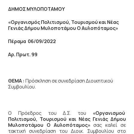
ΔΗΜΟΣ ΜΥΛΟΠΟΤΑΜΟΥ
«Οργανισμός Πολιτισμού, Τουρισμού και Νέας
Γενιάς Δήμου Μυλοποτάμου Ο Αυλοπόταμος»
Πέραμα 06/09/2022
Αρ. Πρωτ. 99
ΘΕΜΑ :
Πρόσκληση σε συνεδρίαση Διοικητικού
Συμβουλίου.
Ο Πρόεδρος του Δ.Σ. του
«Οργανισμού
Πολιτισμού, Τουρισμού και Νέας Γενιάς Δήμου
Μυλοποτάμου Ο Αυλοπόταμος»
σας καλεί σε
τακτική συνεδρίαση του Διοικ. Συμβουλίου στο