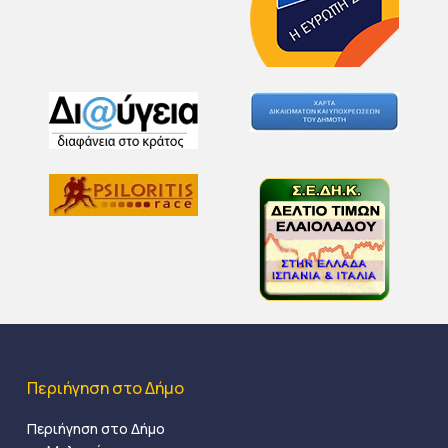
Περιήγηση στο Δήμο
Περιήγηση στο Δήμο