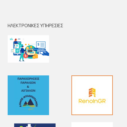
ΗΛΕΚΤΡΟΝΙΚΕΣ ΥΠΗΡΕΣΙΕΣ