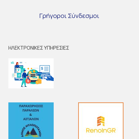
Γρήγοροι
Σύνδεσμοι
ΗΛΕΚΤΡΟΝΙΚΕΣ ΥΠΗΡΕΣΙΕΣ