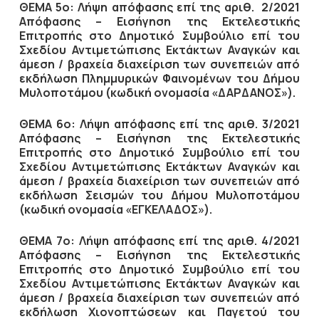
ΘΕΜΑ 5ο: Λήψη απόφασης επί της αριθ. 2/2021
Απόφασης – Εισήγηση της Εκτελεστικής
Επιτροπής στο Δημοτικό Συμβούλιο επί του
Σχεδίου Αντιμετώπισης Εκτάκτων Αναγκών και
άμεση / βραχεία διαχείριση των συνεπειών από
εκδήλωση Πλημμυρικών Φαινομένων του Δήμου
Μυλοποτάμου (κωδική ονομασία «ΔΑΡΔΑΝΟΣ»).
ΘΕΜΑ 6ο:
Λήψη απόφασης επί της αριθ. 3/2021
Απόφασης – Εισήγηση της Εκτελεστικής
Επιτροπής στο Δημοτικό Συμβούλιο επί του
Σχεδίου Αντιμετώπισης Εκτάκτων Αναγκών και
άμεση / βραχεία διαχείριση των συνεπειών από
εκδήλωση Σεισμών του Δήμου Μυλοποτάμου
(κωδική ονομασία «ΕΓΚΕΛΑΔΟΣ»).
ΘΕΜΑ 7ο: Λήψη απόφασης επί της αριθ. 4/2021
Απόφασης – Εισήγηση της Εκτελεστικής
Επιτροπής στο Δημοτικό Συμβούλιο επί του
Σχεδίου Αντιμετώπισης Εκτάκτων Αναγκών και
άμεση / βραχεία διαχείριση των συνεπειών από
εκδήλωση Χιονοπτώσεων και Παγετού του