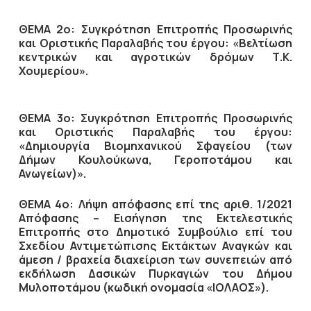
ΘΕΜΑ 2ο: Συγκρότηση Επιτροπής Προσωρινής
και Οριστικής Παραλαβής του έργου: «Βελτίωση
κεντρικών και αγροτικών δρόμων Τ.Κ.
Χουμερίου».
ΘΕΜΑ 3ο: Συγκρότηση Επιτροπής Προσωρινής
και Οριστικής Παραλαβής του έργου:
«Δημιουργία Βιομηχανικού Σφαγείου (των
Δήμων Κουλούκωνα, Γεροποτάμου και
Ανωγείων)».
ΘΕΜΑ 4ο: Λήψη απόφασης επί της αριθ. 1/2021
Απόφασης – Εισήγηση της Εκτελεστικής
Επιτροπής στο Δημοτικό Συμβούλιο επί του
Σχεδίου Αντιμετώπισης Εκτάκτων Αναγκών και
άμεση / βραχεία διαχείριση των συνεπειών από
εκδήλωση Δασικών Πυρκαγιών του Δήμου
Μυλοποτάμου (κωδική ονομασία «ΙΟΛΑΟΣ»).