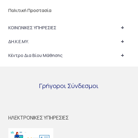
Πολιτική Προστασία
+
ΚΟΙΝΩΝΙΚΕΣ ΥΠΗΡΕΣΙΕΣ
+
ΔΗ.Κ.Ε.ΜΥ.
+
Κέντρο Δια Βίου Μάθησης
Γρήγοροι
Σύνδεσμοι
ΗΛΕΚΤΡΟΝΙΚΕΣ ΥΠΗΡΕΣΙΕΣ