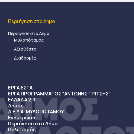
Περιήγηση στο Δήμο
Περιήγηση στο Δήμο
Μυλοπόταμος
Αξιοθέατα
Διαδρομές
ΕΡΓΑ ΕΣΠΑ
ΕΡΓΑ ΠΡΟΓΡΑΜΜΑΤΟΣ “ΑΝΤΩΝΗΣ ΤΡΙΤΣΗΣ”
ΕΛΛΑΔΑ 2.0
Δήμος
Δ.Ε.Υ.Α. ΜΥΛΟΠΟΤΑΜΟΥ
Ενημέρωση
Περιήγηση στο Δήμο
Πολιτισμός