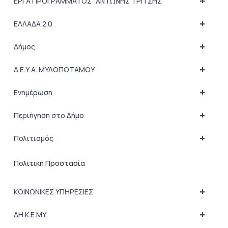
+
ΕΡΓΑ ΠΡΟΓΡΑΜΜΑΤΟΣ “ΑΝΤΩΝΗΣ ΤΡΙΤΣΗΣ”
+
ΕΛΛΑΔΑ 2.0
+
Δήμος
+
Δ.Ε.Υ.Α. ΜΥΛΟΠΟΤΑΜΟΥ
+
Ενημέρωση
+
Περιήγηση στο Δήμο
+
Πολιτισμός
Πολιτική Προστασία
+
ΚΟΙΝΩΝΙΚΕΣ ΥΠΗΡΕΣΙΕΣ
+
ΔΗ.Κ.Ε.ΜΥ.