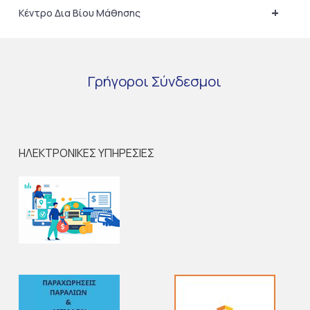
+
Κέντρο Δια Βίου Μάθησης
Γρήγοροι
Σύνδεσμοι
ΗΛΕΚΤΡΟΝΙΚΕΣ ΥΠΗΡΕΣΙΕΣ