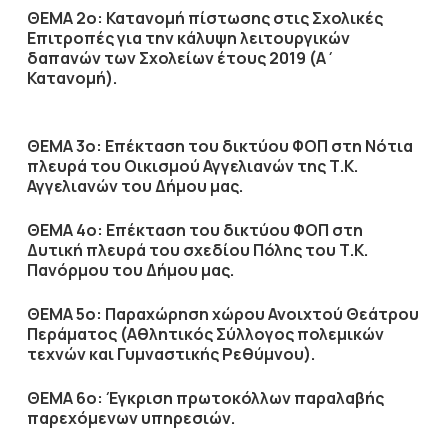
ΘΕΜΑ 2ο: Κατανομή πίστωσης στις Σχολικές
Επιτροπές για την κάλυψη λειτουργικών
δαπανών των Σχολείων έτους 2019 (Α΄
Κατανομή).
ΘΕΜΑ 3ο: Επέκταση του δικτύου ΦΟΠ στη Νότια
πλευρά του Οικισμού Αγγελιανών της Τ.Κ.
Αγγελιανών του Δήμου μας.
ΘΕΜΑ 4ο: Επέκταση του δικτύου ΦΟΠ στη
Δυτική πλευρά του σχεδίου Πόλης του Τ.Κ.
Πανόρμου του Δήμου μας.
ΘΕΜΑ 5ο: Παραχώρηση χώρου Ανοιχτού Θεάτρου
Περάματος (Αθλητικός Σύλλογος πολεμικών
τεχνών και Γυμναστικής Ρεθύμνου).
ΘΕΜΑ 6ο: Έγκριση πρωτοκόλλων παραλαβής
παρεχόμενων υπηρεσιών.