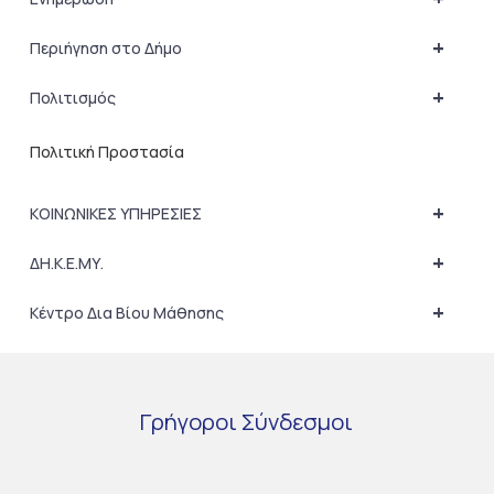
+
Περιήγηση στο Δήμο
+
Πολιτισμός
Πολιτική Προστασία
+
ΚΟΙΝΩΝΙΚΕΣ ΥΠΗΡΕΣΙΕΣ
+
ΔΗ.Κ.Ε.ΜΥ.
+
Κέντρο Δια Βίου Μάθησης
Γρήγοροι
Σύνδεσμοι