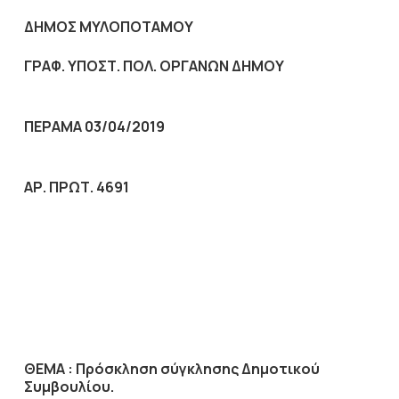
ΔΗΜΟΣ ΜΥΛΟΠΟΤΑΜΟΥ
ΓΡΑΦ. ΥΠΟΣΤ. ΠΟΛ. ΟΡΓΑΝΩΝ ΔΗΜΟΥ
ΠΕΡΑΜΑ 03/04/2019
ΑΡ. ΠΡΩΤ. 4691
ΘΕΜΑ :
Πρόσκληση σύγκλησης Δημοτικού
Συμβουλίου.