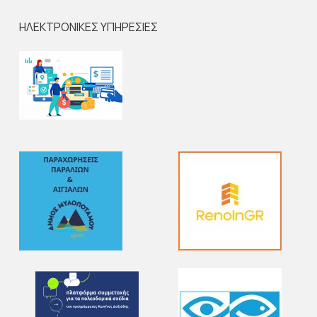
ΗΛΕΚΤΡΟΝΙΚΕΣ ΥΠΗΡΕΣΙΕΣ