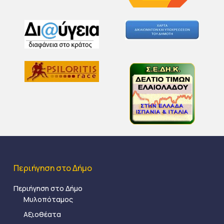
Περιήγηση στο Δήμο
Περιήγηση στο Δήμο
Μυλοπόταμος
Αξιοθέατα