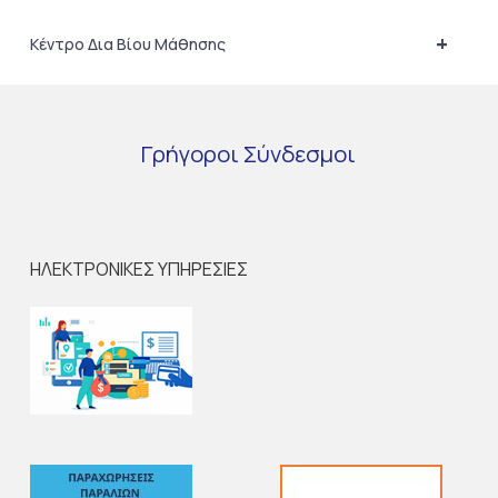
+
Κέντρο Δια Βίου Μάθησης
Γρήγοροι
Σύνδεσμοι
ΗΛΕΚΤΡΟΝΙΚΕΣ ΥΠΗΡΕΣΙΕΣ