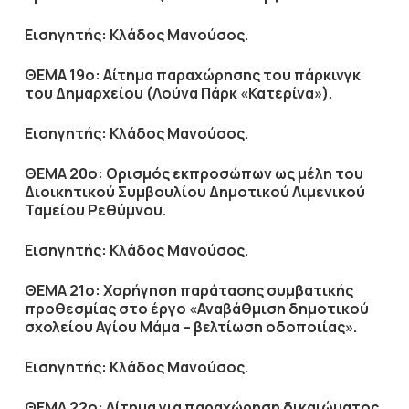
Εισηγητής: Κλάδος Μανούσος.
ΘΕΜΑ 19ο: Αίτημα παραχώρησης του πάρκινγκ
του Δημαρχείου (Λούνα Πάρκ «Κατερίνα»).
Εισηγητής: Κλάδος Μανούσος.
ΘΕΜΑ 20ο: Ορισμός εκπροσώπων ως μέλη του
Διοικητικού Συμβουλίου Δημοτικού Λιμενικού
Ταμείου Ρεθύμνου.
Εισηγητής: Κλάδος Μανούσος.
ΘΕΜΑ 21ο: Χορήγηση παράτασης συμβατικής
προθεσμίας στο έργο «Αναβάθμιση δημοτικού
σχολείου Αγίου Μάμα – βελτίωση οδοποιίας».
Εισηγητής: Κλάδος Μανούσος.
ΘΕΜΑ 22ο: Αίτημα για παραχώρηση δικαιώματος