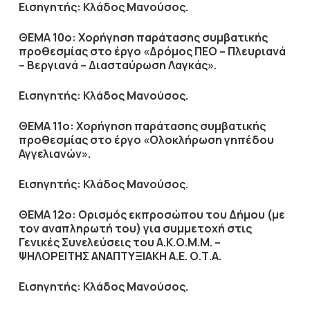
Εισηγητής: Κλάδος Μανούσος.
ΘΕΜΑ 10ο: Χορήγηση παράτασης συμβατικής
προθεσμίας στο έργο «Δρόμος ΠΕΟ – Πλευριανά
– Βεργιανά – Διασταύρωση Λαγκάς».
Εισηγητής: Κλάδος Μανούσος.
ΘΕΜΑ 11ο: Χορήγηση παράτασης συμβατικής
προθεσμίας στο έργο «Ολοκλήρωση γηπέδου
Αγγελιανών».
Εισηγητής: Κλάδος Μανούσος.
ΘΕΜΑ 12ο: Ορισμός εκπροσώπου του Δήμου (με
τον αναπληρωτή του) για συμμετοχή στις
Γενικές Συνελεύσεις του Α.Κ.Ο.Μ.Μ. –
ΨΗΛΟΡΕΙΤΗΣ ΑΝΑΠΤΥΞΙΑΚΗ Α.Ε. Ο.Τ.Α.
Εισηγητής: Κλάδος Μανούσος.