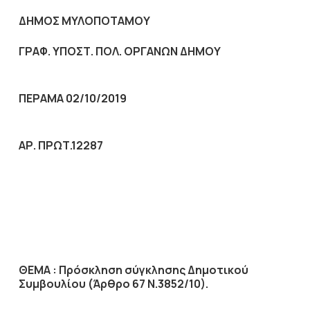
ΔΗΜΟΣ ΜΥΛΟΠΟΤΑΜΟΥ
ΓΡΑΦ. ΥΠΟΣΤ. ΠΟΛ. ΟΡΓΑΝΩΝ ΔΗΜΟΥ
ΠΕΡΑΜΑ 02/10/2019
ΑΡ. ΠΡΩΤ.12287
ΘΕΜΑ :
Πρόσκληση σύγκλησης Δημοτικού
Συμβουλίου (Άρθρο 67 Ν.3852/10).