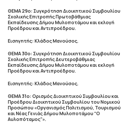
ΘΕΜΑ 29ο: Συγκρότηση Διοικητικού Συμβουλίου
Σχολικής Επιτροπής Πρωτοβάθμιας
Εκπαίδευσης Δήμου Μυλοποτάμου και εκλογή
Προέδρου και Αντιπροέδρου.
Εισηγητής: Κλάδος Μανούσος.
ΘΕΜΑ 30ο: Συγκρότηση Διοικητικού Συμβουλίου
Σχολικής Επιτροπής Δευτεροβάθμιας
Εκπαίδευσης Δήμου Μυλοποτάμου και εκλογή
Προέδρου και Αντιπροέδρου.
Εισηγητής: Κλάδος Μανούσος.
ΘΕΜΑ 31ο: Ορισμός Διοικητικού Συμβουλίου και
Προέδρου Διοικητικού Συμβουλίου του Νομικού
Προσώπου «Οργανισμός Πολιτισμού, Τουρισμού
και Νέας Γενιάς Δήμου Μυλοποτάμου “Ο
Αυλοπόταμος”».