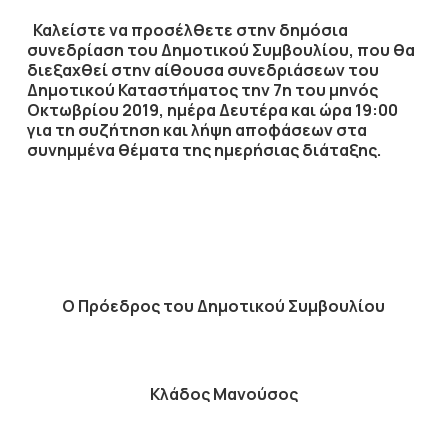
Καλείστε να προσέλθετε στην δημόσια
συνεδρίαση του Δημοτικού Συμβουλίου, που θα
διεξαχθεί στην αίθουσα συνεδριάσεων του
Δημοτικού Καταστήματος την
7η
του μηνός
Οκτωβρίου
2019
, ημέρα
Δευτέρα
και ώρα
19:00
για τη συζήτηση
και λήψη αποφάσεων στα
συνημμένα θέματα της ημερήσιας διάταξης.
Ο Πρόεδρος του Δημοτικού Συμβουλίου
Κλάδος Μανούσος