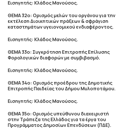
Εισηγητής: Κλάδος Μανούσος.
ΘΕΜΑ 32ο: Ορισμός μελών του οργάνου για την
εκτέλεση Διοικητικών πράξεων & σφράγιση
καταστημάτων υγειονομικού ενδιαφέροντος.
Εισηγητής: Κλάδος Μανούσος.
ΘΕΜΑ 33ο: Συγκρότηση Επιτροπής Επίλυσης
Φορολογικών διαφορών με συμβιβασμό.
Εισηγητής: Κλάδος Μανούσος.
ΘΕΜΑ 34ο: Ορισμός προέδρου της Δημοτικής
Επιτροπής Παιδείας του Δήμου Μυλοποτάμου.
Εισηγητής: Κλάδος Μανούσος.
ΘΕΜΑ 35ο: Ορισμός υπεύθυνου διαχειριστή
στην Τράπεζα της Ελλάδος για τα έργα του
Προγράμματος Δημοσίων Επενδύσεων (ΠΔΕ).