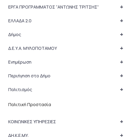
+
ΕΡΓΑ ΠΡΟΓΡΑΜΜΑΤΟΣ “ΑΝΤΩΝΗΣ ΤΡΙΤΣΗΣ”
+
ΕΛΛΑΔΑ 2.0
+
Δήμος
+
Δ.Ε.Υ.Α. ΜΥΛΟΠΟΤΑΜΟΥ
+
Ενημέρωση
+
Περιήγηση στο Δήμο
+
Πολιτισμός
Πολιτική Προστασία
+
ΚΟΙΝΩΝΙΚΕΣ ΥΠΗΡΕΣΙΕΣ
+
ΔΗ.Κ.Ε.ΜΥ.