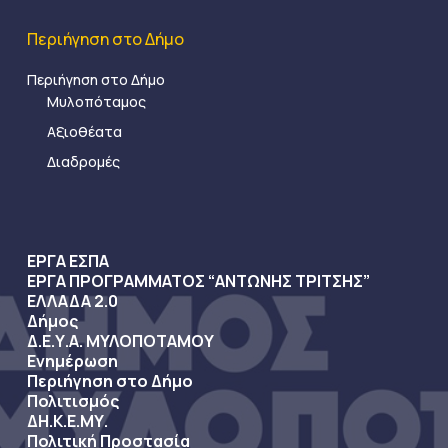
Περιήγηση στο Δήμο
Περιήγηση στο Δήμο
Μυλοπόταμος
Αξιοθέατα
Διαδρομές
ΕΡΓΑ ΕΣΠΑ
ΕΡΓΑ ΠΡΟΓΡΑΜΜΑΤΟΣ “ΑΝΤΩΝΗΣ ΤΡΙΤΣΗΣ”
ΕΛΛΑΔΑ 2.0
Δήμος
Δ.Ε.Υ.Α. ΜΥΛΟΠΟΤΑΜΟΥ
Ενημέρωση
Περιήγηση στο Δήμο
Πολιτισμός
ΔΗ.Κ.Ε.ΜΥ.
Πολιτική Προστασία