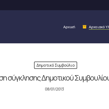
Αρχική
Αρχειακό Υ
Δημοτικό Συμβούλιο
η σύγκλησης Δημοτικού Συμβουλίου
08/01/2013