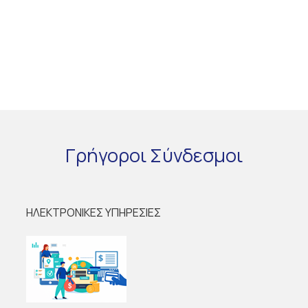
Γρήγοροι
Σύνδεσμοι
ΗΛΕΚΤΡΟΝΙΚΕΣ ΥΠΗΡΕΣΙΕΣ