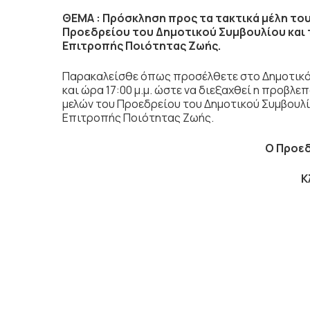
ΘΕΜΑ :
Πρόσκληση προς τα τακτικά μέλη του
Προεδρείου του Δημοτικού Συμβουλίου και 
Επιτροπής Ποιότητας Ζωής.
Παρακαλείσθε όπως προσέλθετε στο Δημοτικό
και ώρα 17:00 μ.μ. ώστε να διεξαχθεί η προβλε
μελών του Προεδρείου του Δημοτικού Συμβουλί
Επιτροπής Ποιότητας Ζωής.
Ο Προε
Κλά