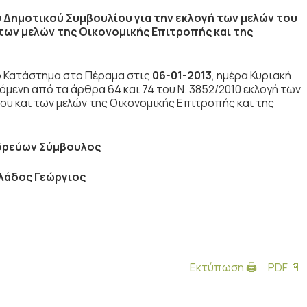
 Δημοτικού Συμβουλίου για την εκλογή των μελών του
των μελών της Οικονομικής Επιτροπής και της
 Κατάστημα στο Πέραμα στις
06-01-2013
, ημέρα Κυριακή
πόμενη από τα άρθρα 64 και 74 του Ν. 3852/2010 εκλογή των
ου και των μελών της Οικονομικής Επιτροπής και της
δρεύων Σύμβουλος
δος Γεώργιος
Εκτύπωση 🖨
PDF 📄