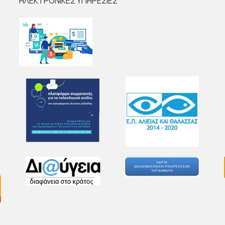
ΗΛΕΚΤΡΟΝΙΚΕΣ ΥΠΗΡΕΣΙΕΣ