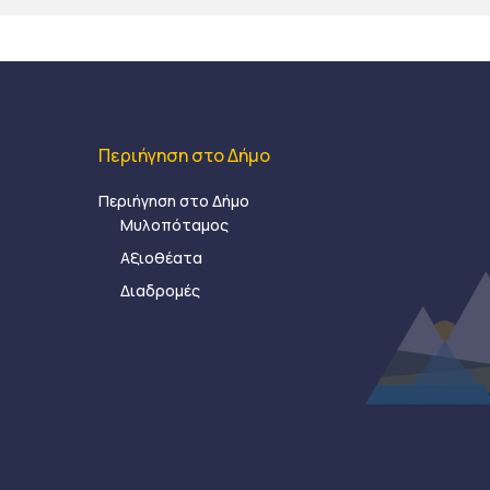
Περιήγηση στο Δήμο
Περιήγηση στο Δήμο
Μυλοπόταμος
Αξιοθέατα
Διαδρομές