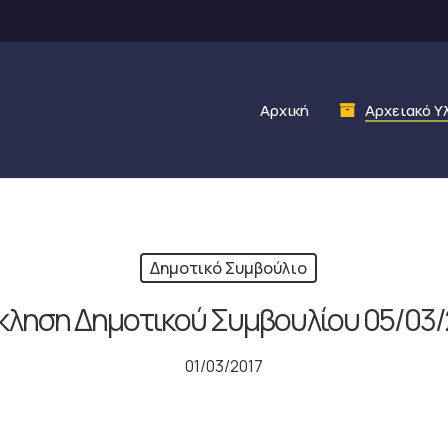
Αρχική
Αρχειακό Υ
Δημοτικό Συμβούλιο
κληση Δημοτικού Συμβουλίου 05/03/
01/03/2017