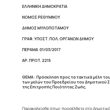
ΕΛΛΗΝΙΚΗ ΔΗΜΟΚΡΑΤΙΑ
NOMO
Σ ΡΕΘΥΜΝΟΥ
ΔΗΜΟΣ ΜΥΛΟΠΟΤΑΜΟΥ
ΓΡΑΦ. ΥΠΟΣΤ. ΠΟΛ. ΟΡΓΑΝΩΝ ΔΗΜΟΥ
ΠΕΡΑΜΑ 01/03/2017
ΑΡ. ΠΡΩΤ. 2215
ΘΕΜΑ :
Πρόσκληση προς τα τακτικά μέλη το
των μελών του Προεδρείου του Δημοτικού Σ
της Επιτροπής Ποιότητας Ζωής.
Παρακαλείσθε όπως προσέλθετε στο Δημοτικό