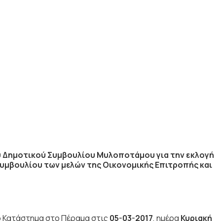
υ Δημοτικού Συμβουλίου Μυλοποτάμου για την εκλογή
υμβουλίου των μελών της Οικονομικής Επιτροπής και
 Κατάστημα στο Πέραμα στις
05-03-2017
, ημέρα
Κυριακή