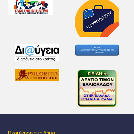
Περιήγηση στο Δήμο