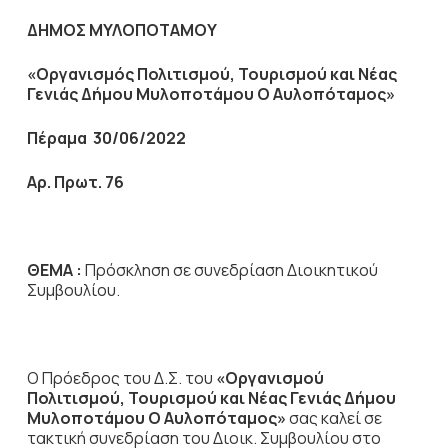
ΔΗΜΟΣ ΜΥΛΟΠΟΤΑΜΟΥ
«Οργανισμός Πολιτισμού, Τουρισμού και Νέας
Γενιάς Δήμου Μυλοποτάμου Ο Αυλοπόταμος»
Πέραμα 30/06/2022
Αρ. Πρωτ. 76
ΘΕΜΑ :
Πρόσκληση σε συνεδρίαση Διοικητικού
Συμβουλίου.
Ο Πρόεδρος του Δ.Σ. του
«Οργανισμού
Πολιτισμού, Τουρισμού και Νέας Γενιάς Δήμου
Μυλοποτάμου Ο Αυλοπόταμος»
σας καλεί σε
τακτική συνεδρίαση του Διοικ. Συμβουλίου στο