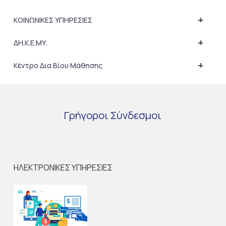
+
ΚΟΙΝΩΝΙΚΕΣ ΥΠΗΡΕΣΙΕΣ
+
ΔΗ.Κ.Ε.ΜΥ.
+
Κέντρο Δια Βίου Μάθησης
Γρήγοροι
Σύνδεσμοι
ΗΛΕΚΤΡΟΝΙΚΕΣ ΥΠΗΡΕΣΙΕΣ