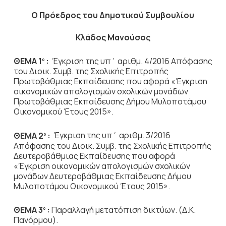
Ο Πρόεδρος του Δημοτικού Συμβουλίου
Κλάδος Μανούσος
ΘΕΜΑ 1
:
Έγκριση της υπ΄ αριθμ. 4/2016 Απόφασης
ο
του Διοικ. Συμβ. της Σχολικής Επιτροπής
Πρωτοβάθμιας Εκπαίδευσης που αφορά «Έγκριση
οικονομικών απολογισμών σχολικών μονάδων
Πρωτοβάθμιας Εκπαίδευσης Δήμου Μυλοποτάμου
Οικονομικού Έτους 2015».
ΘΕΜΑ 2
:
Έγκριση της υπ΄ αριθμ. 3/2016
ο
Απόφασης του Διοικ. Συμβ. της Σχολικής Επιτροπής
Δευτεροβάθμιας Εκπαίδευσης που αφορά
«Έγκριση οικονομικών απολογισμών σχολικών
μονάδων Δευτεροβάθμιας Εκπαίδευσης Δήμου
Μυλοποτάμου Οικονομικού Έτους 2015».
ΘΕΜΑ 3
:
Παραλλαγή μετατόπιση δικτύων. (Δ.Κ.
ο
Πανόρμου).