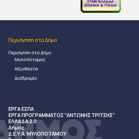
Περιήγηση στο Δήμο
Περιήγηση στο Δήμο
Μυλοπόταμος
Αξιοθέατα
Διαδρομές
ΕΡΓΑ ΕΣΠΑ
ΕΡΓΑ ΠΡΟΓΡΑΜΜΑΤΟΣ “ΑΝΤΩΝΗΣ ΤΡΙΤΣΗΣ”
ΕΛΛΑΔΑ 2.0
Δήμος
Δ.Ε.Υ.Α. ΜΥΛΟΠΟΤΑΜΟΥ