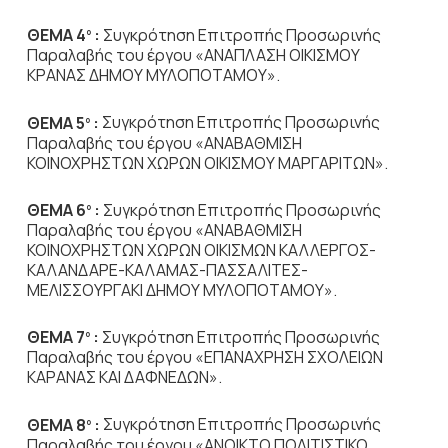
ΘΕΜΑ 4
:
Συγκρότηση Επιτροπής Προσωρινής
ο
Παραλαβής του έργου «ΑΝΑΠΛΑΣΗ ΟΙΚΙΣΜΟΥ
ΚΡΑΝΑΣ ΔΗΜΟΥ ΜΥΛΟΠΟΤΑΜΟΥ».
ΘΕΜΑ 5
:
Συγκρότηση Επιτροπής Προσωρινής
ο
Παραλαβής του έργου «ΑΝΑΒΑΘΜΙΣΗ
ΚΟΙΝΟΧΡΗΣΤΩΝ ΧΩΡΩΝ ΟΙΚΙΣΜΟΥ ΜΑΡΓΑΡΙΤΩΝ».
ΘΕΜΑ 6
:
Συγκρότηση Επιτροπής Προσωρινής
ο
Παραλαβής του έργου «ΑΝΑΒΑΘΜΙΣΗ
ΚΟΙΝΟΧΡΗΣΤΩΝ ΧΩΡΩΝ ΟΙΚΙΣΜΩΝ ΚΑΛΛΕΡΓΟΣ-
ΚΑΛΑΝΔΑΡΕ-ΚΑΛΑΜΑΣ-ΠΑΣΣΑΛΙΤΕΣ-
ΜΕΛΙΣΣΟΥΡΓΑΚΙ ΔΗΜΟΥ ΜΥΛΟΠΟΤΑΜΟΥ».
ΘΕΜΑ 7
:
Συγκρότηση Επιτροπής Προσωρινής
ο
Παραλαβής του έργου «ΕΠΑΝΑΧΡΗΣΗ ΣΧΟΛΕΙΩΝ
ΚΑΡΑΝΑΣ ΚΑΙ ΔΑΦΝΕΔΩΝ».
ΘΕΜΑ 8
:
Συγκρότηση Επιτροπής Προσωρινής
ο
Παραλαβής του έργου «ΑΝΟΙΚΤΟ ΠΟΛΙΤΙΣΤΙΚΟ