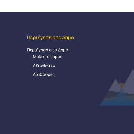
Περιήγηση στο Δήμο
Περιήγηση στο Δήμο
Μυλοπόταμος
Αξιοθέατα
Διαδρομές