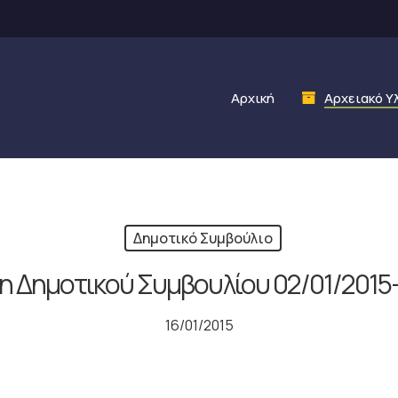
Αρχική
Αρχειακό Υ
Δημοτικό Συμβούλιο
η Δημοτικού Συμβουλίου 02/01/2015
16/01/2015