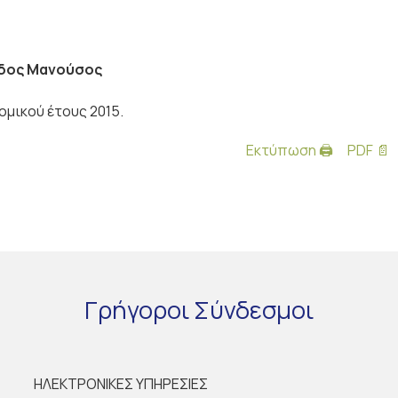
δος Μανούσος
μικού έτους 2015.
Εκτύπωση 🖨
PDF 📄
Γρήγοροι
Σύνδεσμοι
ΗΛΕΚΤΡΟΝΙΚΕΣ ΥΠΗΡΕΣΙΕΣ