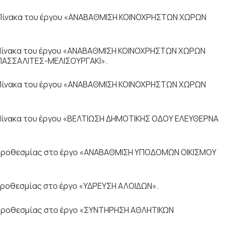
Πίνακα του έργου «ΑΝΑΒΑΘΜΙΣΗ ΚΟΙΝΟΧΡΗΣΤΩΝ ΧΩΡΩΝ
Πίνακα του έργου «ΑΝΑΒΑΘΜΙΣΗ ΚΟΙΝΟΧΡΗΣΤΩΝ ΧΩΡΩΝ
ΑΣΣΑΛΙΤΕΣ-ΜΕΛΙΣΟΥΡΓΑΚΙ».
Πίνακα του έργου «ΑΝΑΒΑΘΜΙΣΗ ΚΟΙΝΟΧΡΗΣΤΩΝ ΧΩΡΩΝ
ίνακα του έργου «ΒΕΛΤΙΩΣΗ ΔΗΜΟΤΙΚΗΣ ΟΔΟΥ ΕΛΕΥΘΕΡΝΑ
προθεσμίας στο έργο «ΑΝΑΒΑΘΜΙΣΗ ΥΠΟΔΟΜΩΝ ΟΙΚΙΣΜΟΥ
ροθεσμίας στο έργο «ΥΔΡΕΥΣΗ ΑΛΟΙΔΩΝ».
ροθεσμίας στο έργο «ΣΥΝΤΗΡΗΣΗ ΑΘΛΗΤΙΚΩΝ