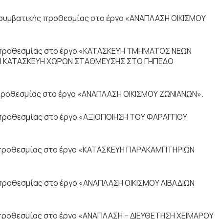
συμβατικής προθεσμίας στο έργο «ΑΝΑΠΛΑΣΗ ΟΙΚΙΣΜΟΥ
προθεσμίας στο έργο «ΚΑΤΑΣΚΕΥΗ ΤΜΗΜΑΤΟΣ ΝΕΩΝ
ΑΙ ΚΑΤΑΣΚΕΥΗ ΧΩΡΩΝ ΣΤΑΘΜΕΥΣΗΣ ΣΤΟ ΓΗΠΕΔΟ
ροθεσμίας στο έργο «ΑΝΑΠΛΑΣΗ ΟΙΚΙΣΜΟΥ ΖΩΝΙΑΝΩΝ».
ροθεσμίας στο έργο «ΑΞΙΟΠΟΙΗΣΗ ΤΟΥ ΦΑΡΑΓΓΙΟΥ
προθεσμίας στο έργο «ΚΑΤΑΣΚΕΥΗ ΠΑΡΑΚΑΜΠΤΗΡΙΩΝ
ροθεσμίας στο έργο «ΑΝΑΠΛΑΣΗ ΟΙΚΙΣΜΟΥ ΛΙΒΑΔΙΩΝ
ροθεσμίας στο έργο «ΑΝΑΠΛΑΣΗ – ΔΙΕΥΘΕΤΗΣΗ ΧΕΙΜΑΡΟΥ