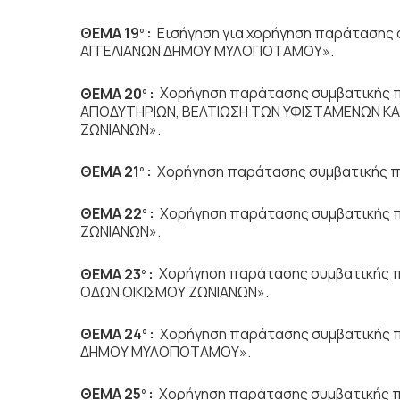
ΘΕΜΑ 19
:
Εισήγηση για χορήγηση παράτασης 
ο
ΑΓΓΕΛΙΑΝΩΝ ΔΗΜΟΥ ΜΥΛΟΠΟΤΑΜΟΥ».
ΘΕΜΑ 20
:
Χορήγηση παράτασης συμβατικής 
ο
ΑΠΟΔΥΤΗΡΙΩΝ, ΒΕΛΤΙΩΣΗ ΤΩΝ ΥΦΙΣΤΑΜΕΝΩΝ Κ
ΖΩΝΙΑΝΩΝ».
ΘΕΜΑ 21
:
Χορήγηση παράτασης συμβατικής π
ο
ΘΕΜΑ 22
:
Χορήγηση παράτασης συμβατικής π
ο
ΖΩΝΙΑΝΩΝ».
ΘΕΜΑ 23
:
Χορήγηση παράτασης συμβατικής 
ο
ΟΔΩΝ ΟΙΚΙΣΜΟΥ ΖΩΝΙΑΝΩΝ».
ΘΕΜΑ 24
:
Χορήγηση παράτασης συμβατικής π
ο
ΔΗΜΟΥ ΜΥΛΟΠΟΤΑΜΟΥ».
ΘΕΜΑ 25
:
Χορήγηση παράτασης συμβατικής π
ο