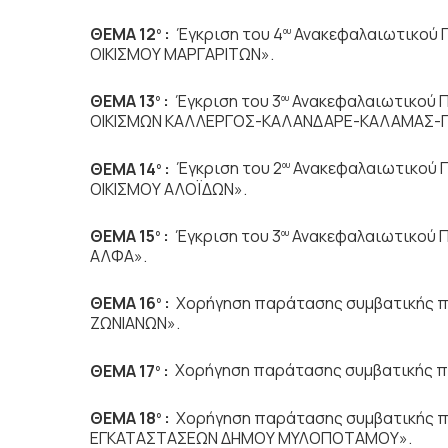
ΘΕΜΑ 12
:
Έγκριση του 4
Ανακεφαλαιωτικού 
ο
ου
ΟΙΚΙΣΜΟΥ ΜΑΡΓΑΡΙΤΩΝ».
ΘΕΜΑ 13
:
Έγκριση του 3
Ανακεφαλαιωτικού 
ο
ου
ΟΙΚΙΣΜΩΝ ΚΑΛΛΕΡΓΟΣ-ΚΑΛΑΝΔΑΡΕ-ΚΑΛΑΜΑΣ-Π
ΘΕΜΑ 14
:
Έγκριση του 2
Ανακεφαλαιωτικού 
ο
ου
ΟΙΚΙΣΜΟΥ ΑΛΟΪΔΩΝ».
ΘΕΜΑ 15
:
Έγκριση του 3
Ανακεφαλαιωτικού Π
ο
ου
ΑΛΦΑ».
ΘΕΜΑ 16
:
Χορήγηση παράτασης συμβατικής 
ο
ΖΩΝΙΑΝΩΝ».
ΘΕΜΑ 17
:
Χορήγηση παράτασης συμβατικής π
ο
ΘΕΜΑ 18
:
Χορήγηση παράτασης συμβατικής π
ο
ΕΓΚΑΤΑΣΤΑΣΕΩΝ ΔΗΜΟΥ ΜΥΛΟΠΟΤΑΜΟΥ».