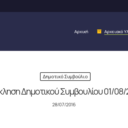
Αρχική
Αρχειακό Υ
Δημοτικό Συμβούλιο
κληση Δημοτικού Συμβουλίου 01/08/
28/07/2016