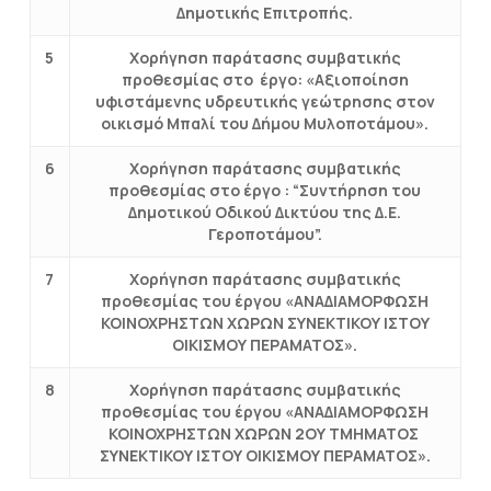
Δημοτικής Επιτροπής.
5
Χορήγηση παράτασης συμβατικής
προθεσμίας στο έργο: «Αξιοποίηση
υφιστάμενης υδρευτικής γεώτρησης στον
οικισμό Μπαλί του Δήμου Μυλοποτάμου».
6
Χορήγηση παράτασης συμβατικής
προθεσμίας στο έργο : “Συντήρηση του
Δημοτικού Οδικού Δικτύου της Δ.Ε.
Γεροποτάμου”.
7
Xορήγηση παράτασης συμβατικής
προθεσμίας του έργου «ΑΝΑΔΙΑΜΟΡΦΩΣΗ
ΚΟΙΝΟΧΡΗΣΤΩΝ ΧΩΡΩΝ ΣΥΝΕΚΤΙΚΟΥ ΙΣΤΟΥ
ΟΙΚΙΣΜΟΥ ΠΕΡΑΜΑΤΟΣ».
8
Xορήγηση παράτασης συμβατικής
προθεσμίας του έργου «ΑΝΑΔΙΑΜΟΡΦΩΣΗ
ΚΟΙΝΟΧΡΗΣΤΩΝ ΧΩΡΩΝ 2ΟΥ ΤΜΗΜΑΤΟΣ
ΣΥΝΕΚΤΙΚΟΥ ΙΣΤΟΥ ΟΙΚΙΣΜΟΥ ΠΕΡΑΜΑΤΟΣ».