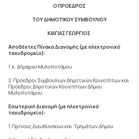
Ο ΠΡΟΕΔΡΟΣ
ΤΟΥ ΔΗΜΟΤΙΚΟΥ ΣΥΜΒΟΥΛΙΟΥ
ΚΙΑΓΙΑΣ ΓΕΩΡΓΙΟΣ
Αποδέκτες Πίνακα Διανομής (με ηλεκτρονικό
ταχυδρομείο):
1. κ. Δήμαρχο Μυλοποτάμου
2. Πρόεδροι Συμβουλίων Δημοτικών Κοινοτήτων και
Πρόεδροι Δημοτικών Κοινοτήτων Δήμου
Μυλοποτάμου
Εσωτερική Διανομή (με ηλεκτρονικό
ταχυδρομείο):
1. Πρ/νους Διευθύνσεων και Τμημάτων Δήμου