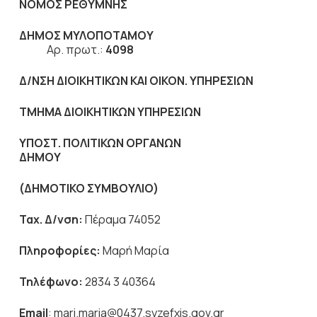
ΝΟΜΟΣ ΡΕΘΥΜΝΗΣ
ΔΗΜΟΣ ΜΥΛΟΠΟΤΑΜΟΥ
Αρ. πρωτ.:
4098
Δ/ΝΣΗ ΔΙΟΙΚΗΤΙΚΩΝ ΚΑΙ ΟΙΚΟΝ. ΥΠΗΡΕΣΙΩΝ
ΤΜΗΜΑ ΔΙΟΙΚΗΤΙΚΩΝ ΥΠΗΡΕΣΙΩΝ
ΥΠΟΣΤ. ΠΟΛΙΤΙΚΩΝ ΟΡΓΑΝΩΝ
ΔΗΜΟΥ
(ΔΗΜΟΤΙΚΟ ΣΥΜΒΟΥΛΙΟ)
Ταχ. Δ/νση:
Πέραμα 74052
Πληροφορίες:
Μαρή Μαρία
Τηλέφωνο:
2834 3 40364
Email
: mari.maria@0437.syzefxis.gov.gr