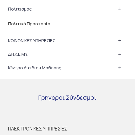
+
Πολιτισμός
Πολιτική Προστασία
+
ΚΟΙΝΩΝΙΚΕΣ ΥΠΗΡΕΣΙΕΣ
+
ΔΗ.Κ.Ε.ΜΥ.
+
Κέντρο Δια Βίου Μάθησης
Γρήγοροι
Σύνδεσμοι
ΗΛΕΚΤΡΟΝΙΚΕΣ ΥΠΗΡΕΣΙΕΣ