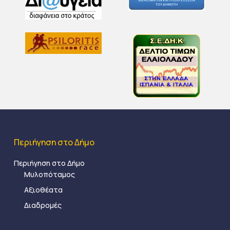
Περιήγηση στο Δήμο
Περιήγηση στο Δήμο
Μυλοπόταμος
Αξιοθέατα
Διαδρομές