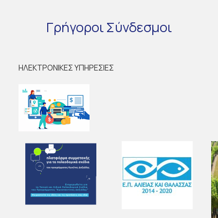
Γρήγοροι
Σύνδεσμοι
ΗΛΕΚΤΡΟΝΙΚΕΣ ΥΠΗΡΕΣΙΕΣ