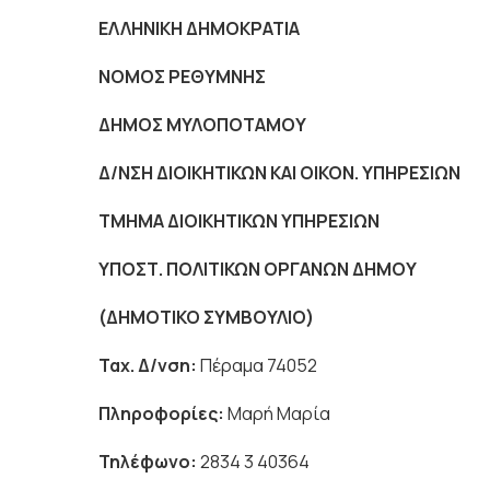
ΕΛΛΗΝΙΚΗ ΔΗΜΟΚΡΑΤΙΑ
Πέραμ
ΝΟΜΟΣ ΡΕΘΥΜΝΗΣ
ΔΗΜΟΣ ΜΥΛΟΠΟΤΑ
Δ/ΝΣΗ ΔΙΟΙΚΗΤΙΚΩΝ ΚΑΙ ΟΙΚΟΝ. ΥΠΗΡΕΣΙΩΝ
ΤΜΗΜΑ ΔΙΟΙΚΗΤΙΚΩΝ ΥΠΗΡΕΣΙΩΝ
ΥΠΟΣΤ. ΠΟΛΙΤΙΚΩΝ ΟΡΓΑΝΩΝ Δ
(ΔΗΜΟΤΙΚΟ ΣΥΜΒΟΥΛΙΟ)
Ταχ. Δ/νση:
Πέραμα 74052
Πληροφορίες:
Μαρή Μαρία
Τηλέφωνο:
2834 3 40364