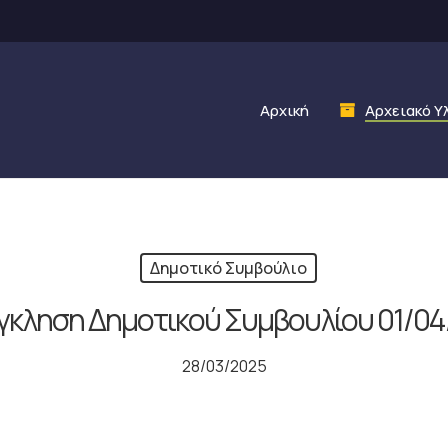
Αρχική
Αρχειακό Υ
Δημοτικό Συμβούλιο
γκληση Δημοτικού Συμβουλίου 01/04
28/03/2025