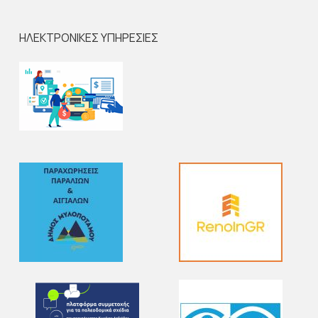
ΗΛΕΚΤΡΟΝΙΚΕΣ ΥΠΗΡΕΣΙΕΣ