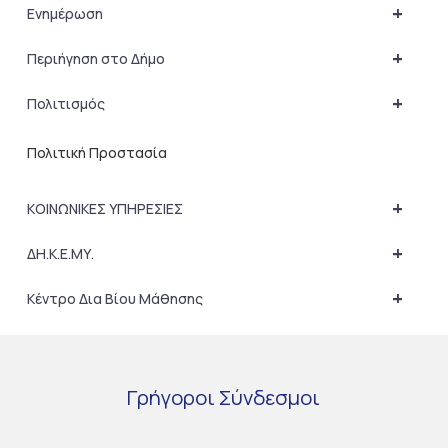
+
Ενημέρωση
+
Περιήγηση στο Δήμο
+
Πολιτισμός
Πολιτική Προστασία
+
ΚΟΙΝΩΝΙΚΕΣ ΥΠΗΡΕΣΙΕΣ
+
ΔΗ.Κ.Ε.ΜΥ.
+
Κέντρο Δια Βίου Μάθησης
Γρήγοροι
Σύνδεσμοι