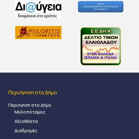
Περιήγηση στο Δήμο
Περιήγηση στο Δήμο
Μυλοπόταμος
Αξιοθέατα
Διαδρομές