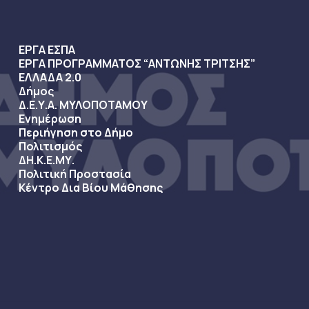
ΕΡΓΑ ΕΣΠΑ
ΕΡΓΑ ΠΡΟΓΡΑΜΜΑΤΟΣ “ΑΝΤΩΝΗΣ ΤΡΙΤΣΗΣ”
ΕΛΛΑΔΑ 2.0
Δήμος
Δ.Ε.Υ.Α. ΜΥΛΟΠΟΤΑΜΟΥ
Ενημέρωση
Περιήγηση στο Δήμο
Πολιτισμός
ΔΗ.Κ.Ε.ΜΥ.
Πολιτική Προστασία
Κέντρο Δια Βίου Μάθησης