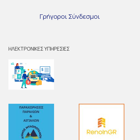
Γρήγοροι
Σύνδεσμοι
ΗΛΕΚΤΡΟΝΙΚΕΣ ΥΠΗΡΕΣΙΕΣ