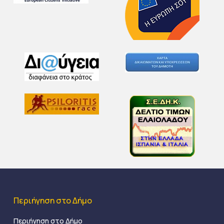
Περιήγηση στο Δήμο
Περιήγηση στο Δήμο